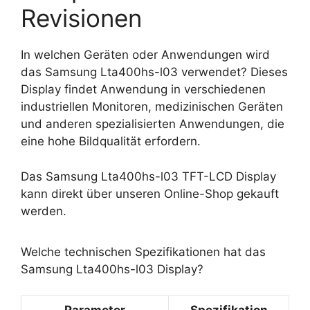
Revisionen
In welchen Geräten oder Anwendungen wird
das Samsung Lta400hs-l03 verwendet? Dieses
Display findet Anwendung in verschiedenen
industriellen Monitoren, medizinischen Geräten
und anderen spezialisierten Anwendungen, die
eine hohe Bildqualität erfordern.
Das Samsung Lta400hs-l03 TFT-LCD Display
kann direkt über unseren Online-Shop gekauft
werden.
Welche technischen Spezifikationen hat das
Samsung Lta400hs-l03 Display?