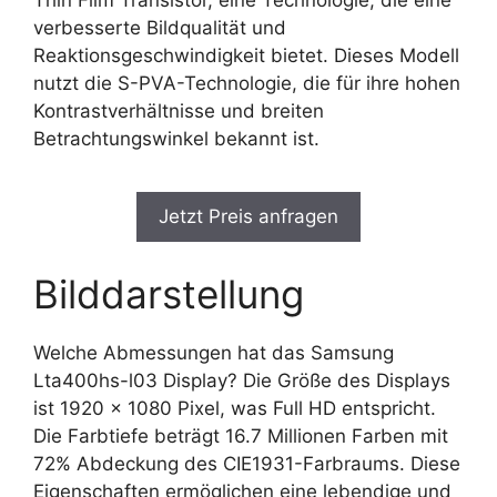
verbesserte Bildqualität und
Reaktionsgeschwindigkeit bietet. Dieses Modell
nutzt die S-PVA-Technologie, die für ihre hohen
Kontrastverhältnisse und breiten
Betrachtungswinkel bekannt ist.
Jetzt Preis anfragen
Bilddarstellung
Welche Abmessungen hat das Samsung
Lta400hs-l03 Display? Die Größe des Displays
ist 1920 x 1080 Pixel, was Full HD entspricht.
Die Farbtiefe beträgt 16.7 Millionen Farben mit
72% Abdeckung des CIE1931-Farbraums. Diese
Eigenschaften ermöglichen eine lebendige und