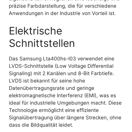
präzise Farbdarstellung, die für verschiedene
Anwendungen in der Industrie von Vorteil ist.
Elektrische
Schnittstellen
Das Samsung Lta400hs-l03 verwendet eine
LVDS-Schnittstelle (Low Voltage Differential
Signaling) mit 2 Kanälen und 8-Bit Farbtiefe.
LVDS ist bekannt für seine hohe
Datenübertragungsrate und geringe
elektromagnetische Interferenz (EMI), was es
ideal für industrielle Umgebungen macht. Diese
Technologie ermöglicht eine effiziente
Signalübertragung über längere Strecken, ohne
dass die Bildqualität leidet.