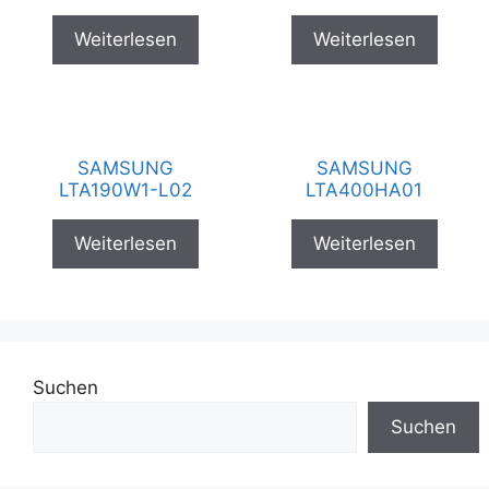
Weiterlesen
Weiterlesen
SAMSUNG
SAMSUNG
LTA190W1-L02
LTA400HA01
Weiterlesen
Weiterlesen
Suchen
Suchen