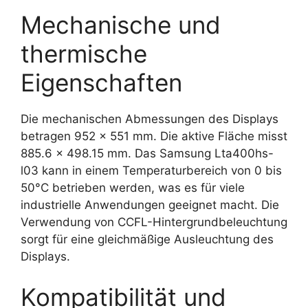
Mechanische und
thermische
Eigenschaften
Die mechanischen Abmessungen des Displays
betragen 952 x 551 mm. Die aktive Fläche misst
885.6 x 498.15 mm. Das Samsung Lta400hs-
l03 kann in einem Temperaturbereich von 0 bis
50°C betrieben werden, was es für viele
industrielle Anwendungen geeignet macht. Die
Verwendung von CCFL-Hintergrundbeleuchtung
sorgt für eine gleichmäßige Ausleuchtung des
Displays.
Kompatibilität und