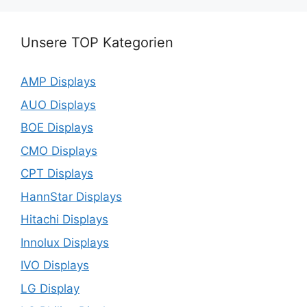
Unsere TOP Kategorien
AMP Displays
AUO Displays
BOE Displays
CMO Displays
CPT Displays
HannStar Displays
Hitachi Displays
Innolux Displays
IVO Displays
LG Display