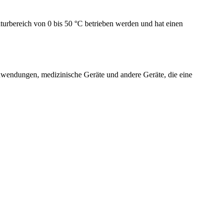
urbereich von 0 bis 50 °C betrieben werden und hat einen
wendungen, medizinische Geräte und andere Geräte, die eine