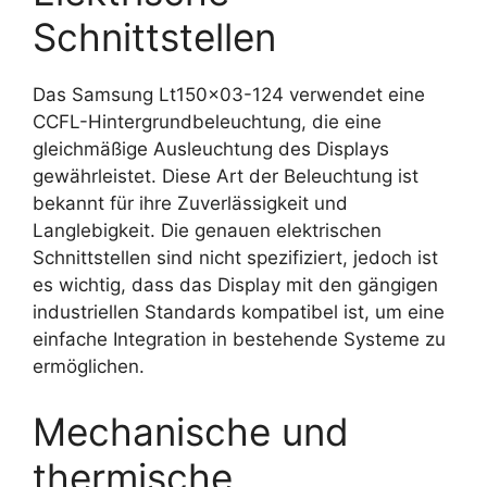
Schnittstellen
Das Samsung Lt150x03-124 verwendet eine
CCFL-Hintergrundbeleuchtung, die eine
gleichmäßige Ausleuchtung des Displays
gewährleistet. Diese Art der Beleuchtung ist
bekannt für ihre Zuverlässigkeit und
Langlebigkeit. Die genauen elektrischen
Schnittstellen sind nicht spezifiziert, jedoch ist
es wichtig, dass das Display mit den gängigen
industriellen Standards kompatibel ist, um eine
einfache Integration in bestehende Systeme zu
ermöglichen.
Mechanische und
thermische