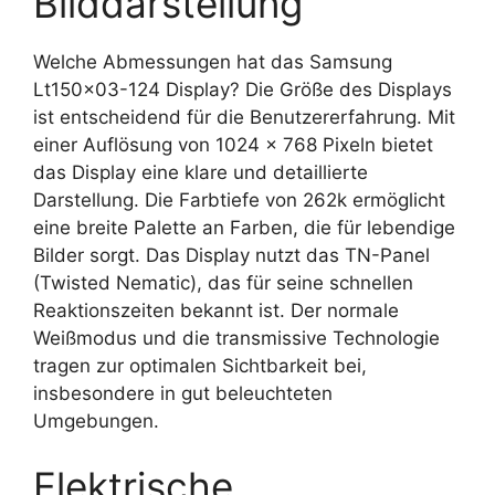
Bilddarstellung
Welche Abmessungen hat das Samsung
Lt150x03-124 Display? Die Größe des Displays
ist entscheidend für die Benutzererfahrung. Mit
einer Auflösung von 1024 x 768 Pixeln bietet
das Display eine klare und detaillierte
Darstellung. Die Farbtiefe von 262k ermöglicht
eine breite Palette an Farben, die für lebendige
Bilder sorgt. Das Display nutzt das TN-Panel
(Twisted Nematic), das für seine schnellen
Reaktionszeiten bekannt ist. Der normale
Weißmodus und die transmissive Technologie
tragen zur optimalen Sichtbarkeit bei,
insbesondere in gut beleuchteten
Umgebungen.
Elektrische