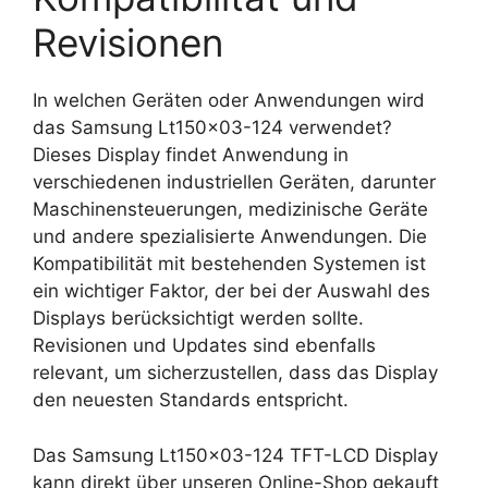
Revisionen
In welchen Geräten oder Anwendungen wird
das Samsung Lt150x03-124 verwendet?
Dieses Display findet Anwendung in
verschiedenen industriellen Geräten, darunter
Maschinensteuerungen, medizinische Geräte
und andere spezialisierte Anwendungen. Die
Kompatibilität mit bestehenden Systemen ist
ein wichtiger Faktor, der bei der Auswahl des
Displays berücksichtigt werden sollte.
Revisionen und Updates sind ebenfalls
relevant, um sicherzustellen, dass das Display
den neuesten Standards entspricht.
Das Samsung Lt150x03-124 TFT-LCD Display
kann direkt über unseren Online-Shop gekauft