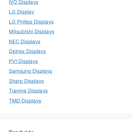
IVO Displays
LG Display
LG Philips Displays
Mitsubishi Displays
NEC Displays
Optrex Displays
PVI Displays
Samsung Displays
Sharp Displays
Tianma Displays
TMD Displays