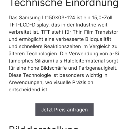
Technische Einordnung
Das Samsung Lt150x03-124 ist ein 15,0-Zoll
TFT-LCD-Display, das in der Industrie weit
verbreitet ist. TFT steht für Thin Film Transistor
und ermöglicht eine verbesserte Bildqualität
und schnellere Reaktionszeiten im Vergleich zu
älteren Technologien. Die Verwendung von a-Si
(amorphes Silizium) als Halbleitermaterial sorgt
für eine hohe Bildschärfe und Farbgenauigkeit.
Diese Technologie ist besonders wichtig in
Anwendungen, wo visuelle Präzision
entscheidend ist.
Jetzt Preis anfragen