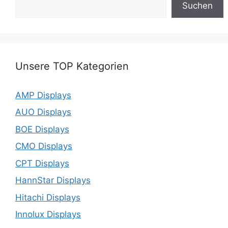
Suchen
Unsere TOP Kategorien
AMP Displays
AUO Displays
BOE Displays
CMO Displays
CPT Displays
HannStar Displays
Hitachi Displays
Innolux Displays