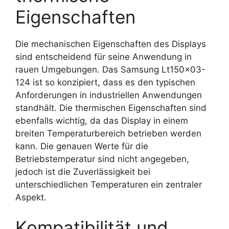
Eigenschaften
Die mechanischen Eigenschaften des Displays
sind entscheidend für seine Anwendung in
rauen Umgebungen. Das Samsung Lt150x03-
124 ist so konzipiert, dass es den typischen
Anforderungen in industriellen Anwendungen
standhält. Die thermischen Eigenschaften sind
ebenfalls wichtig, da das Display in einem
breiten Temperaturbereich betrieben werden
kann. Die genauen Werte für die
Betriebstemperatur sind nicht angegeben,
jedoch ist die Zuverlässigkeit bei
unterschiedlichen Temperaturen ein zentraler
Aspekt.
Kompatibilität und