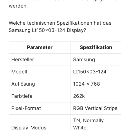
werden.
Welche technischen Spezifikationen hat das
Samsung Lt150x03-124 Display?
Parameter
Spezifikation
Hersteller
Samsung
Modell
Lt150x03-124
Auflösung
1024 x 768
Farbtiefe
262k
Pixel-Format
RGB Vertical Stripe
TN, Normally
Display-Modus
White,