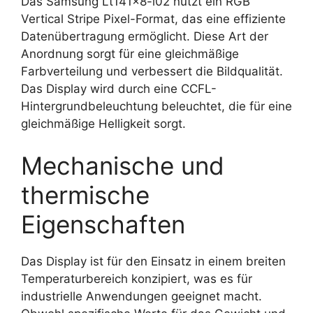
Das Samsung Lt141x8-l02 nutzt ein RGB
Vertical Stripe Pixel-Format, das eine effiziente
Datenübertragung ermöglicht. Diese Art der
Anordnung sorgt für eine gleichmäßige
Farbverteilung und verbessert die Bildqualität.
Das Display wird durch eine CCFL-
Hintergrundbeleuchtung beleuchtet, die für eine
gleichmäßige Helligkeit sorgt.
Mechanische und
thermische
Eigenschaften
Das Display ist für den Einsatz in einem breiten
Temperaturbereich konzipiert, was es für
industrielle Anwendungen geeignet macht.