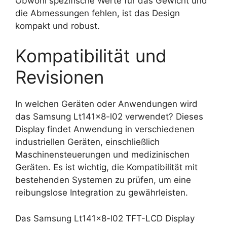
Obwohl spezifische Werte für das Gewicht und
die Abmessungen fehlen, ist das Design
kompakt und robust.
Kompatibilität und
Revisionen
In welchen Geräten oder Anwendungen wird
das Samsung Lt141x8-l02 verwendet? Dieses
Display findet Anwendung in verschiedenen
industriellen Geräten, einschließlich
Maschinensteuerungen und medizinischen
Geräten. Es ist wichtig, die Kompatibilität mit
bestehenden Systemen zu prüfen, um eine
reibungslose Integration zu gewährleisten.
Das Samsung Lt141x8-l02 TFT-LCD Display