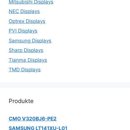
Mitsubishi Displays
NEC Displays
Optrex Displays
PVI Displays
Samsung Displays
Sharp Displays
Tianma Displays
TMD Displays
Produkte
CMO V320BJ6-PE2
SAMSUNG LT141XU-L01