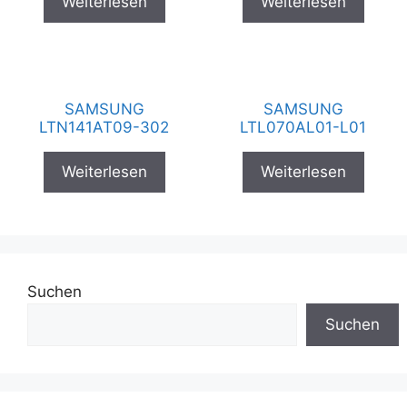
Weiterlesen
Weiterlesen
SAMSUNG
SAMSUNG
LTN141AT09-302
LTL070AL01-L01
Weiterlesen
Weiterlesen
Suchen
Suchen