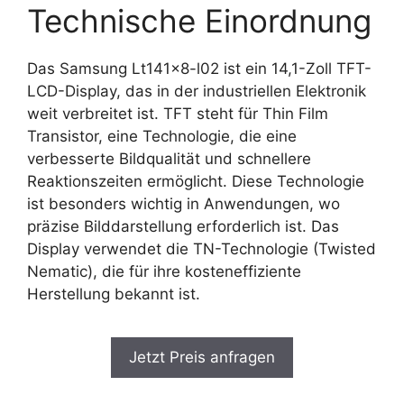
Technische Einordnung
Das Samsung Lt141x8-l02 ist ein 14,1-Zoll TFT-
LCD-Display, das in der industriellen Elektronik
weit verbreitet ist. TFT steht für Thin Film
Transistor, eine Technologie, die eine
verbesserte Bildqualität und schnellere
Reaktionszeiten ermöglicht. Diese Technologie
ist besonders wichtig in Anwendungen, wo
präzise Bilddarstellung erforderlich ist. Das
Display verwendet die TN-Technologie (Twisted
Nematic), die für ihre kosteneffiziente
Herstellung bekannt ist.
Jetzt Preis anfragen