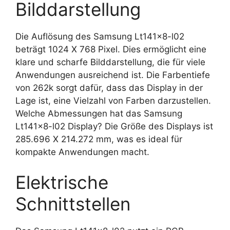
Bilddarstellung
Die Auflösung des Samsung Lt141x8-l02
beträgt 1024 X 768 Pixel. Dies ermöglicht eine
klare und scharfe Bilddarstellung, die für viele
Anwendungen ausreichend ist. Die Farbentiefe
von 262k sorgt dafür, dass das Display in der
Lage ist, eine Vielzahl von Farben darzustellen.
Welche Abmessungen hat das Samsung
Lt141x8-l02 Display? Die Größe des Displays ist
285.696 X 214.272 mm, was es ideal für
kompakte Anwendungen macht.
Elektrische
Schnittstellen