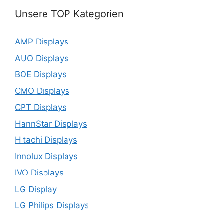
Unsere TOP Kategorien
AMP Displays
AUO Displays
BOE Displays
CMO Displays
CPT Displays
HannStar Displays
Hitachi Displays
Innolux Displays
IVO Displays
LG Display
LG Philips Displays