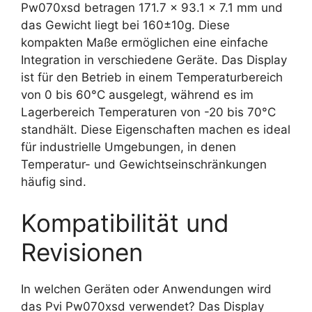
Pw070xsd betragen 171.7 x 93.1 x 7.1 mm und
das Gewicht liegt bei 160±10g. Diese
kompakten Maße ermöglichen eine einfache
Integration in verschiedene Geräte. Das Display
ist für den Betrieb in einem Temperaturbereich
von 0 bis 60°C ausgelegt, während es im
Lagerbereich Temperaturen von -20 bis 70°C
standhält. Diese Eigenschaften machen es ideal
für industrielle Umgebungen, in denen
Temperatur- und Gewichtseinschränkungen
häufig sind.
Kompatibilität und
Revisionen
In welchen Geräten oder Anwendungen wird
das Pvi Pw070xsd verwendet? Das Display