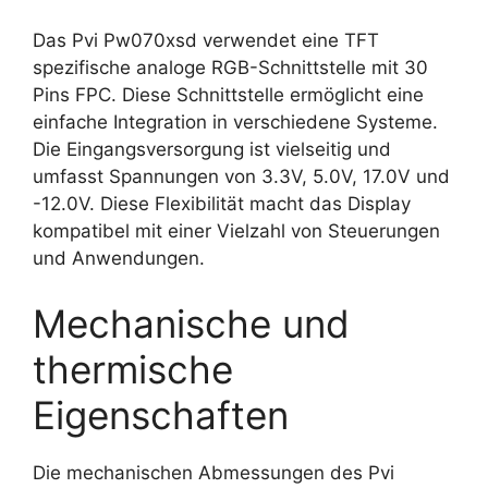
Das Pvi Pw070xsd verwendet eine TFT
spezifische analoge RGB-Schnittstelle mit 30
Pins FPC. Diese Schnittstelle ermöglicht eine
einfache Integration in verschiedene Systeme.
Die Eingangsversorgung ist vielseitig und
umfasst Spannungen von 3.3V, 5.0V, 17.0V und
-12.0V. Diese Flexibilität macht das Display
kompatibel mit einer Vielzahl von Steuerungen
und Anwendungen.
Mechanische und
thermische
Eigenschaften
Die mechanischen Abmessungen des Pvi