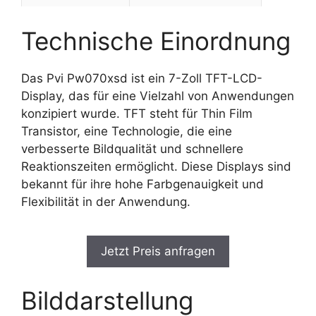
Technische Einordnung
Das Pvi Pw070xsd ist ein 7-Zoll TFT-LCD-
Display, das für eine Vielzahl von Anwendungen
konzipiert wurde. TFT steht für Thin Film
Transistor, eine Technologie, die eine
verbesserte Bildqualität und schnellere
Reaktionszeiten ermöglicht. Diese Displays sind
bekannt für ihre hohe Farbgenauigkeit und
Flexibilität in der Anwendung.
Jetzt Preis anfragen
Bilddarstellung