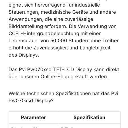
eignet sich hervorragend für industrielle
Steuerungen, medizinische Geräte und andere
Anwendungen, die eine zuverlässige
Bilddarstellung erfordern. Die Verwendung von
CCFL-Hintergrundbeleuchtung mit einer
Lebensdauer von 50.000 Stunden ohne Treiber
erhöht die Zuverlässigkeit und Langlebigkeit
des Displays.
Das Pvi Pw070xsd TFT-LCD Display kann direkt
über unseren Online-Shop gekauft werden.
Welche technischen Spezifikationen hat das Pvi
Pw070xsd Display?
Parameter
Spezifikation