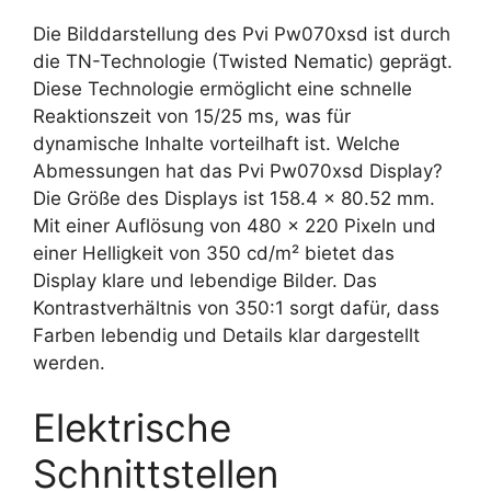
Die Bilddarstellung des Pvi Pw070xsd ist durch
die TN-Technologie (Twisted Nematic) geprägt.
Diese Technologie ermöglicht eine schnelle
Reaktionszeit von 15/25 ms, was für
dynamische Inhalte vorteilhaft ist. Welche
Abmessungen hat das Pvi Pw070xsd Display?
Die Größe des Displays ist 158.4 x 80.52 mm.
Mit einer Auflösung von 480 x 220 Pixeln und
einer Helligkeit von 350 cd/m² bietet das
Display klare und lebendige Bilder. Das
Kontrastverhältnis von 350:1 sorgt dafür, dass
Farben lebendig und Details klar dargestellt
werden.
Elektrische
Schnittstellen