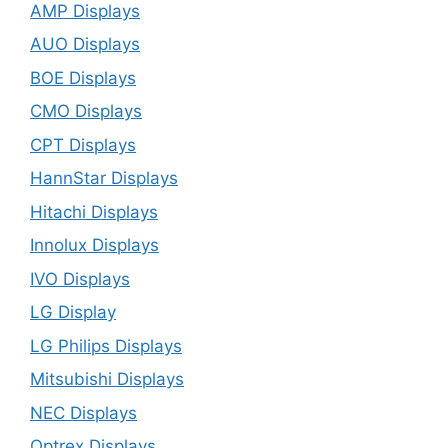
AMP Displays
AUO Displays
BOE Displays
CMO Displays
CPT Displays
HannStar Displays
Hitachi Displays
Innolux Displays
IVO Displays
LG Display
LG Philips Displays
Mitsubishi Displays
NEC Displays
Optrex Displays