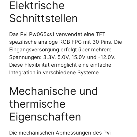
Elektrische
Schnittstellen
Das Pvi Pw065xs1 verwendet eine TFT
spezifische analoge RGB FPC mit 30 Pins. Die
Eingangsversorgung erfolgt über mehrere
Spannungen: 3.3V, 5.0V, 15.0V und -12.0V.
Diese Flexibilität ermöglicht eine einfache
Integration in verschiedene Systeme.
Mechanische und
thermische
Eigenschaften
Die mechanischen Abmessungen des Pvi