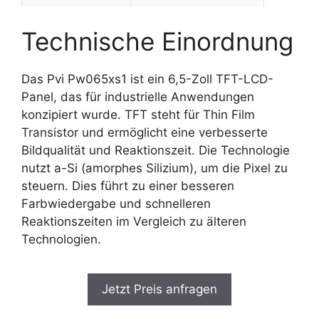
Technische Einordnung
Das Pvi Pw065xs1 ist ein 6,5-Zoll TFT-LCD-
Panel, das für industrielle Anwendungen
konzipiert wurde. TFT steht für Thin Film
Transistor und ermöglicht eine verbesserte
Bildqualität und Reaktionszeit. Die Technologie
nutzt a-Si (amorphes Silizium), um die Pixel zu
steuern. Dies führt zu einer besseren
Farbwiedergabe und schnelleren
Reaktionszeiten im Vergleich zu älteren
Technologien.
Jetzt Preis anfragen