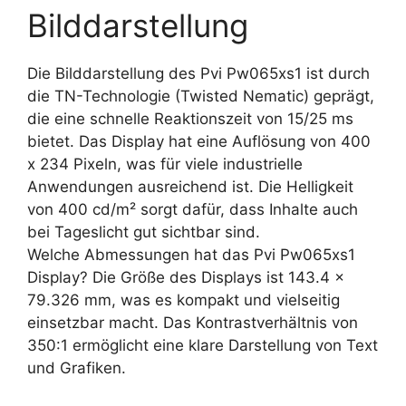
Bilddarstellung
Die Bilddarstellung des Pvi Pw065xs1 ist durch
die TN-Technologie (Twisted Nematic) geprägt,
die eine schnelle Reaktionszeit von 15/25 ms
bietet. Das Display hat eine Auflösung von 400
x 234 Pixeln, was für viele industrielle
Anwendungen ausreichend ist. Die Helligkeit
von 400 cd/m² sorgt dafür, dass Inhalte auch
bei Tageslicht gut sichtbar sind.
Welche Abmessungen hat das Pvi Pw065xs1
Display? Die Größe des Displays ist 143.4 x
79.326 mm, was es kompakt und vielseitig
einsetzbar macht. Das Kontrastverhältnis von
350:1 ermöglicht eine klare Darstellung von Text
und Grafiken.