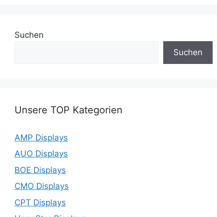
Suchen
Suchen
Unsere TOP Kategorien
AMP Displays
AUO Displays
BOE Displays
CMO Displays
CPT Displays