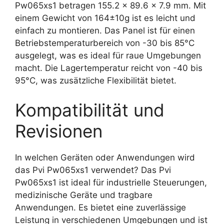
Pw065xs1 betragen 155.2 x 89.6 x 7.9 mm. Mit
einem Gewicht von 164±10g ist es leicht und
einfach zu montieren. Das Panel ist für einen
Betriebstemperaturbereich von -30 bis 85°C
ausgelegt, was es ideal für raue Umgebungen
macht. Die Lagertemperatur reicht von -40 bis
95°C, was zusätzliche Flexibilität bietet.
Kompatibilität und
Revisionen
In welchen Geräten oder Anwendungen wird
das Pvi Pw065xs1 verwendet? Das Pvi
Pw065xs1 ist ideal für industrielle Steuerungen,
medizinische Geräte und tragbare
Anwendungen. Es bietet eine zuverlässige
Leistung in verschiedenen Umgebungen und ist