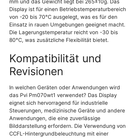
mm und das Gewicht liegt bei 265±10g. Das
Display ist für einen Betriebstemperaturbereich
von -20 bis 70°C ausgelegt, was es für den
Einsatz in rauen Umgebungen geeignet macht.
Die Lagerungstemperatur reicht von -30 bis
80°C, was zusätzliche Flexibilität bietet.
Kompatibilität und
Revisionen
In welchen Geräten oder Anwendungen wird
das Pvi Pm070wt1 verwendet? Das Display
eignet sich hervorragend für industrielle
Steuerungen, medizinische Geräte und andere
Anwendungen, die eine zuverlässige
Bilddarstellung erfordern. Die Verwendung von
CCFL-Hintergrundbeleuchtung mit einer