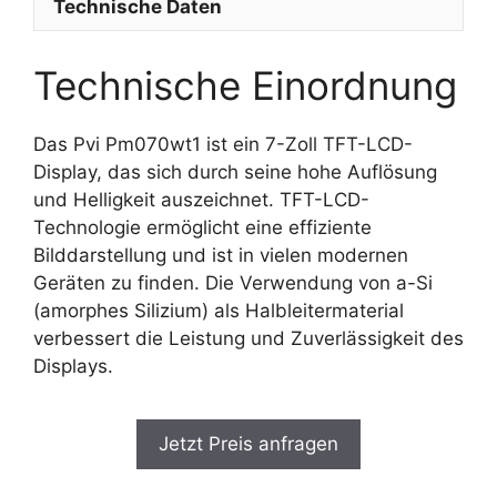
Technische Daten
Technische Einordnung
Das Pvi Pm070wt1 ist ein 7-Zoll TFT-LCD-
Display, das sich durch seine hohe Auflösung
und Helligkeit auszeichnet. TFT-LCD-
Technologie ermöglicht eine effiziente
Bilddarstellung und ist in vielen modernen
Geräten zu finden. Die Verwendung von a-Si
(amorphes Silizium) als Halbleitermaterial
verbessert die Leistung und Zuverlässigkeit des
Displays.
Jetzt Preis anfragen