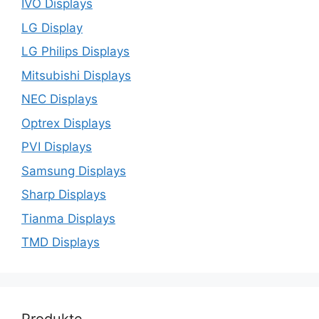
IVO Displays
LG Display
LG Philips Displays
Mitsubishi Displays
NEC Displays
Optrex Displays
PVI Displays
Samsung Displays
Sharp Displays
Tianma Displays
TMD Displays