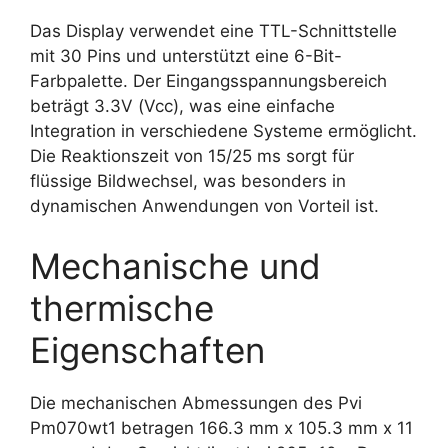
Das Display verwendet eine TTL-Schnittstelle
mit 30 Pins und unterstützt eine 6-Bit-
Farbpalette. Der Eingangsspannungsbereich
beträgt 3.3V (Vcc), was eine einfache
Integration in verschiedene Systeme ermöglicht.
Die Reaktionszeit von 15/25 ms sorgt für
flüssige Bildwechsel, was besonders in
dynamischen Anwendungen von Vorteil ist.
Mechanische und
thermische
Eigenschaften
Die mechanischen Abmessungen des Pvi
Pm070wt1 betragen 166.3 mm x 105.3 mm x 11