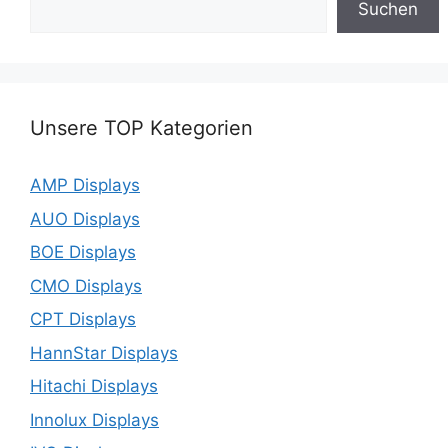
Suchen
Unsere TOP Kategorien
AMP Displays
AUO Displays
BOE Displays
CMO Displays
CPT Displays
HannStar Displays
Hitachi Displays
Innolux Displays