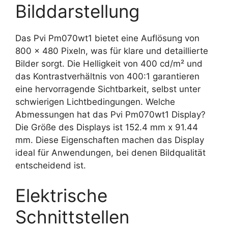
Bilddarstellung
Das Pvi Pm070wt1 bietet eine Auflösung von
800 x 480 Pixeln, was für klare und detaillierte
Bilder sorgt. Die Helligkeit von 400 cd/m² und
das Kontrastverhältnis von 400:1 garantieren
eine hervorragende Sichtbarkeit, selbst unter
schwierigen Lichtbedingungen. Welche
Abmessungen hat das Pvi Pm070wt1 Display?
Die Größe des Displays ist 152.4 mm x 91.44
mm. Diese Eigenschaften machen das Display
ideal für Anwendungen, bei denen Bildqualität
entscheidend ist.
Elektrische
Schnittstellen