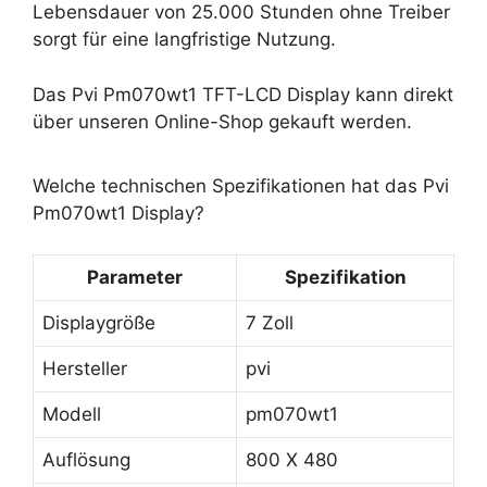
Lebensdauer von 25.000 Stunden ohne Treiber
sorgt für eine langfristige Nutzung.
Das Pvi Pm070wt1 TFT-LCD Display kann direkt
über unseren Online-Shop gekauft werden.
Welche technischen Spezifikationen hat das Pvi
Pm070wt1 Display?
Parameter
Spezifikation
Displaygröße
7 Zoll
Hersteller
pvi
Modell
pm070wt1
Auflösung
800 X 480