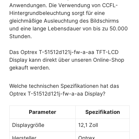
Anwendungen. Die Verwendung von CCFL-
Hintergrundbeleuchtung sorgt für eine
gleichmäßige Ausleuchtung des Bildschirms
und eine lange Lebensdauer von bis zu 50.000
Stunden.
Das Optrex T-51512d121j-fw-a-aa TFT-LCD
Display kann direkt über unseren Online-Shop
gekauft werden.
Welche technischen Spezifikationen hat das
Optrex T-51512d121j-fw-a-aa Display?
Parameter
Spezifikation
Displaygröße
12,1 Zoll
Hersteller
Optrex