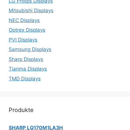
LG Philips Displays
Mitsubishi Displays
NEC Displays
Optrex Displays
PVI Displays
Samsung Displays
Sharp Displays
Tianma Displays
TMD Displays
Produkte
SHARP LQ170M1LA3H