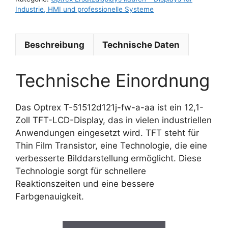
Industrie, HMI und professionelle Systeme
Beschreibung
Technische Daten
Technische Einordnung
Das Optrex T-51512d121j-fw-a-aa ist ein 12,1-
Zoll TFT-LCD-Display, das in vielen industriellen
Anwendungen eingesetzt wird. TFT steht für
Thin Film Transistor, eine Technologie, die eine
verbesserte Bilddarstellung ermöglicht. Diese
Technologie sorgt für schnellere
Reaktionszeiten und eine bessere
Farbgenauigkeit.