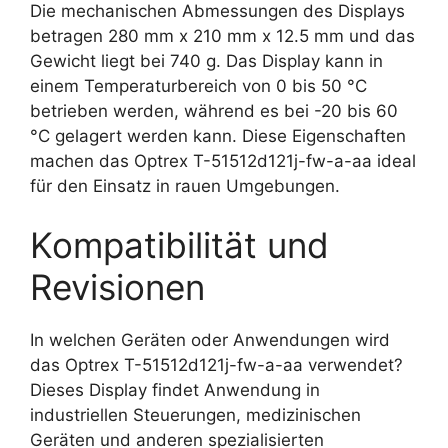
Die mechanischen Abmessungen des Displays
betragen 280 mm x 210 mm x 12.5 mm und das
Gewicht liegt bei 740 g. Das Display kann in
einem Temperaturbereich von 0 bis 50 °C
betrieben werden, während es bei -20 bis 60
°C gelagert werden kann. Diese Eigenschaften
machen das Optrex T-51512d121j-fw-a-aa ideal
für den Einsatz in rauen Umgebungen.
Kompatibilität und
Revisionen
In welchen Geräten oder Anwendungen wird
das Optrex T-51512d121j-fw-a-aa verwendet?
Dieses Display findet Anwendung in
industriellen Steuerungen, medizinischen
Geräten und anderen spezialisierten