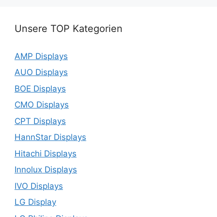
Unsere TOP Kategorien
AMP Displays
AUO Displays
BOE Displays
CMO Displays
CPT Displays
HannStar Displays
Hitachi Displays
Innolux Displays
IVO Displays
LG Display