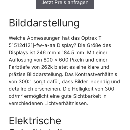
Jetzt Preis anfragen
Bilddarstellung
Welche Abmessungen hat das Optrex T-
51512d121j-fw-a-aa Display? Die Größe des
Displays ist 246 mm x 184.5 mm. Mit einer
Auflösung von 800 x 600 Pixeln und einer
Farbtiefe von 262k bietet es eine klare und
präzise Bilddarstellung. Das Kontrastverhältnis
von 300:1 sorgt dafür, dass Bilder lebendig und
detailreich erscheinen. Die Helligkeit von 300
cd/m² ermöglicht eine gute Sichtbarkeit in
verschiedenen Lichtverhältnissen.
Elektrische