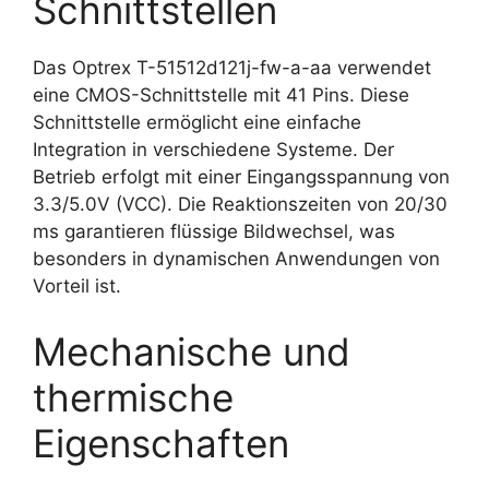
Schnittstellen
Das Optrex T-51512d121j-fw-a-aa verwendet
eine CMOS-Schnittstelle mit 41 Pins. Diese
Schnittstelle ermöglicht eine einfache
Integration in verschiedene Systeme. Der
Betrieb erfolgt mit einer Eingangsspannung von
3.3/5.0V (VCC). Die Reaktionszeiten von 20/30
ms garantieren flüssige Bildwechsel, was
besonders in dynamischen Anwendungen von
Vorteil ist.
Mechanische und
thermische
Eigenschaften