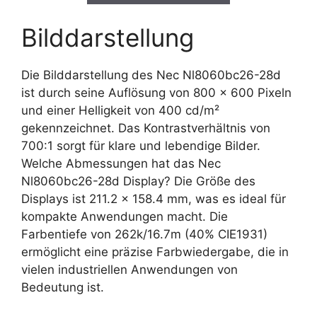
Bilddarstellung
Die Bilddarstellung des Nec Nl8060bc26-28d
ist durch seine Auflösung von 800 x 600 Pixeln
und einer Helligkeit von 400 cd/m²
gekennzeichnet. Das Kontrastverhältnis von
700:1 sorgt für klare und lebendige Bilder.
Welche Abmessungen hat das Nec
Nl8060bc26-28d Display? Die Größe des
Displays ist 211.2 x 158.4 mm, was es ideal für
kompakte Anwendungen macht. Die
Farbentiefe von 262k/16.7m (40% CIE1931)
ermöglicht eine präzise Farbwiedergabe, die in
vielen industriellen Anwendungen von
Bedeutung ist.