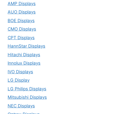
AMP Displays
AUO Displays
BOE Displays
CMO Displays
CPT Displays
HannStar Displays
Hitachi Displays
Innolux Displays
IVO Displays
LG Display
LG Philips Displays
Mitsubishi Displays
NEC Displays