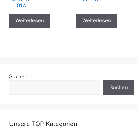
01A
Weiterlesen
Weiterlesen
Suchen
Suchen
Unsere TOP Kategorien