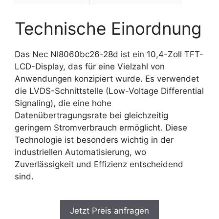
Technische Einordnung
Das Nec Nl8060bc26-28d ist ein 10,4-Zoll TFT-
LCD-Display, das für eine Vielzahl von
Anwendungen konzipiert wurde. Es verwendet
die LVDS-Schnittstelle (Low-Voltage Differential
Signaling), die eine hohe
Datenübertragungsrate bei gleichzeitig
geringem Stromverbrauch ermöglicht. Diese
Technologie ist besonders wichtig in der
industriellen Automatisierung, wo
Zuverlässigkeit und Effizienz entscheidend
sind.
Jetzt Preis anfragen