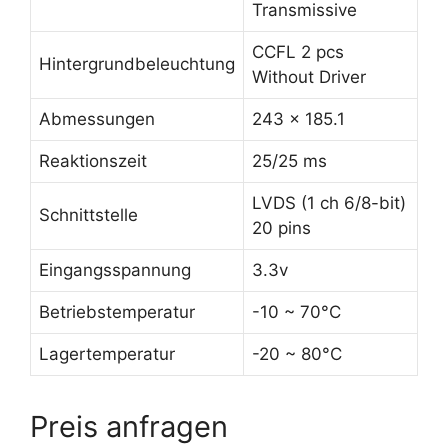
Transmissive
CCFL 2 pcs
Hintergrundbeleuchtung
Without Driver
Abmessungen
243 x 185.1
Reaktionszeit
25/25 ms
LVDS (1 ch 6/8-bit)
Schnittstelle
20 pins
Eingangsspannung
3.3v
Betriebstemperatur
-10 ~ 70°C
Lagertemperatur
-20 ~ 80°C
Preis anfragen