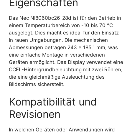
Eigenschaften
Das Nec Nl8060bc26-28d ist für den Betrieb in
einem Temperaturbereich von -10 bis 70 °C
ausgelegt. Dies macht es ideal für den Einsatz
in rauen Umgebungen. Die mechanischen
Abmessungen betragen 243 x 185.1 mm, was
eine einfache Montage in verschiedenen
Geräten ermöglicht. Das Display verwendet eine
CCFL-Hintergrundbeleuchtung mit zwei Röhren,
die eine gleichmäßige Ausleuchtung des
Bildschirms sicherstellt.
Kompatibilität und
Revisionen
In welchen Geräten oder Anwendungen wird