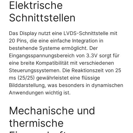
Elektrische
Schnittstellen
Das Display nutzt eine LVDS-Schnittstelle mit
20 Pins, die eine einfache Integration in
bestehende Systeme ermöglicht. Der
Eingangsspannungsbereich von 3.3V sorgt für
eine breite Kompatibilität mit verschiedenen
Steuerungssystemen. Die Reaktionszeit von 25
ms (25/25) gewährleistet eine flüssige
Bilddarstellung, was besonders in dynamischen
Anwendungen wichtig ist.
Mechanische und
thermische