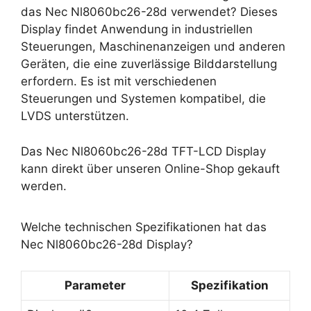
das Nec Nl8060bc26-28d verwendet? Dieses
Display findet Anwendung in industriellen
Steuerungen, Maschinenanzeigen und anderen
Geräten, die eine zuverlässige Bilddarstellung
erfordern. Es ist mit verschiedenen
Steuerungen und Systemen kompatibel, die
LVDS unterstützen.
Das Nec Nl8060bc26-28d TFT-LCD Display
kann direkt über unseren Online-Shop gekauft
werden.
Welche technischen Spezifikationen hat das
Nec Nl8060bc26-28d Display?
Parameter
Spezifikation