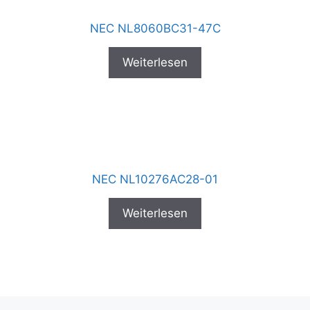
NEC NL8060BC31-47C
Weiterlesen
NEC NL10276AC28-01
Weiterlesen