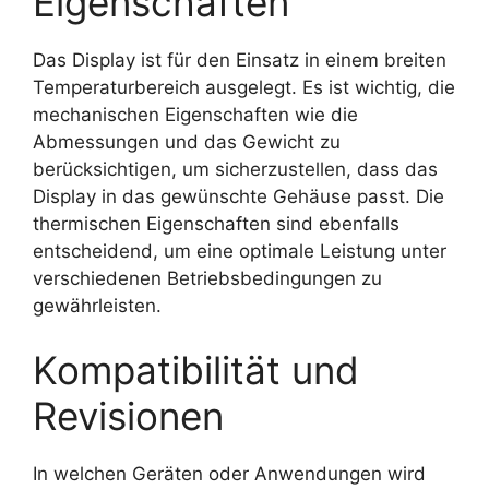
Eigenschaften
Das Display ist für den Einsatz in einem breiten
Temperaturbereich ausgelegt. Es ist wichtig, die
mechanischen Eigenschaften wie die
Abmessungen und das Gewicht zu
berücksichtigen, um sicherzustellen, dass das
Display in das gewünschte Gehäuse passt. Die
thermischen Eigenschaften sind ebenfalls
entscheidend, um eine optimale Leistung unter
verschiedenen Betriebsbedingungen zu
gewährleisten.
Kompatibilität und
Revisionen
In welchen Geräten oder Anwendungen wird