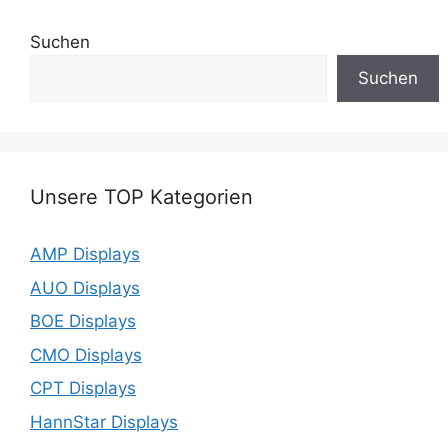
Suchen
Suchen
Unsere TOP Kategorien
AMP Displays
AUO Displays
BOE Displays
CMO Displays
CPT Displays
HannStar Displays