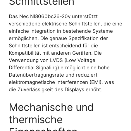
Schnittstellen
Das Nec Nl8060bc26-20y unterstützt
verschiedene elektrische Schnittstellen, die eine
einfache Integration in bestehende Systeme
ermöglichen. Die genaue Spezifikation der
Schnittstellen ist entscheidend für die
Kompatibilität mit anderen Geräten. Die
Verwendung von LVDS (Low Voltage
Differential Signaling) ermöglicht eine hohe
Datenübertragungsrate und reduziert
elektromagnetische Interferenzen (EMI), was
die Zuverlässigkeit des Displays erhöht.
Mechanische und
thermische