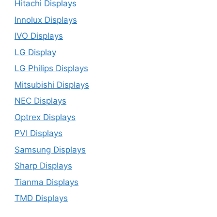
Hitachi Displays
Innolux Displays
IVO Displays
LG Display
LG Philips Displays
Mitsubishi Displays
NEC Displays
Optrex Displays
PVI Displays
Samsung Displays
Sharp Displays
Tianma Displays
TMD Displays