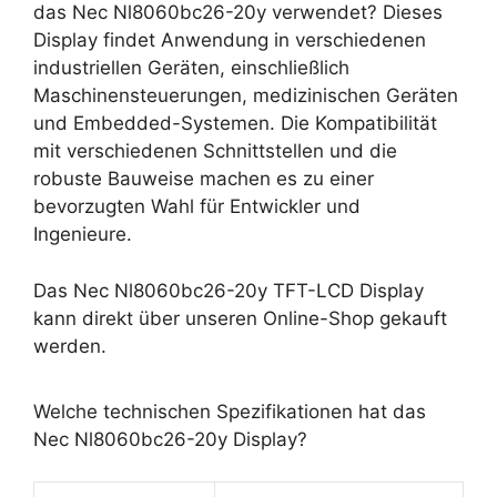
das Nec Nl8060bc26-20y verwendet? Dieses
Display findet Anwendung in verschiedenen
industriellen Geräten, einschließlich
Maschinensteuerungen, medizinischen Geräten
und Embedded-Systemen. Die Kompatibilität
mit verschiedenen Schnittstellen und die
robuste Bauweise machen es zu einer
bevorzugten Wahl für Entwickler und
Ingenieure.
Das Nec Nl8060bc26-20y TFT-LCD Display
kann direkt über unseren Online-Shop gekauft
werden.
Welche technischen Spezifikationen hat das
Nec Nl8060bc26-20y Display?