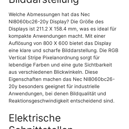
Welche Abmessungen hat das Nec
Nl8060bc26-20y Display? Die Größe des
Displays ist 211.2 X 158.4 mm, was es ideal für
kompakte Anwendungen macht. Mit einer
Auflösung von 800 X 600 bietet das Display
eine klare und scharfe Bilddarstellung. Die RGB
Vertical Stripe Pixelanordnung sorgt für
lebendige Farben und eine gute Sichtbarkeit
aus verschiedenen Blickwinkeln. Diese
Eigenschaften machen das Nec Nl8060bc26-
20y besonders geeignet für industrielle
Anwendungen, bei denen Bildqualität und
Reaktionsgeschwindigkeit entscheidend sind.
Elektrische