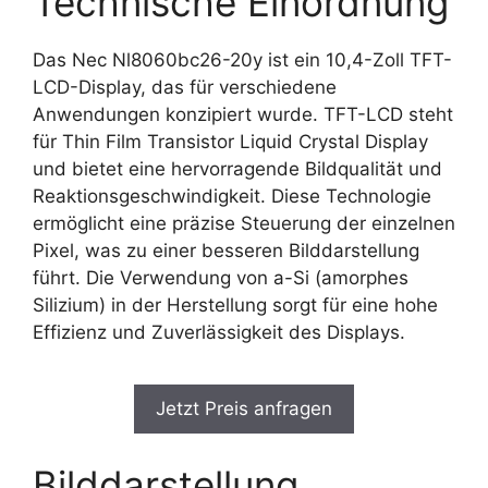
Technische Einordnung
Das Nec Nl8060bc26-20y ist ein 10,4-Zoll TFT-
LCD-Display, das für verschiedene
Anwendungen konzipiert wurde. TFT-LCD steht
für Thin Film Transistor Liquid Crystal Display
und bietet eine hervorragende Bildqualität und
Reaktionsgeschwindigkeit. Diese Technologie
ermöglicht eine präzise Steuerung der einzelnen
Pixel, was zu einer besseren Bilddarstellung
führt. Die Verwendung von a-Si (amorphes
Silizium) in der Herstellung sorgt für eine hohe
Effizienz und Zuverlässigkeit des Displays.
Jetzt Preis anfragen
Bilddarstellung