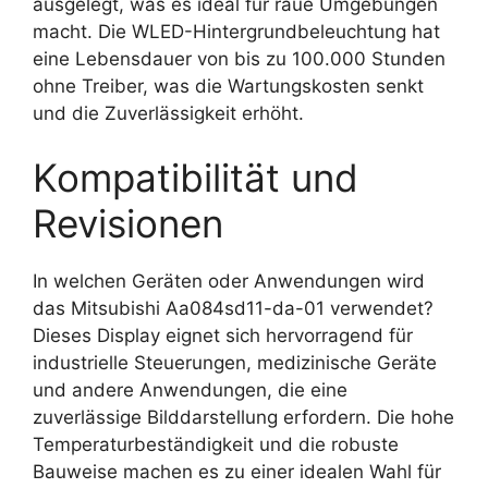
ausgelegt, was es ideal für raue Umgebungen
macht. Die WLED-Hintergrundbeleuchtung hat
eine Lebensdauer von bis zu 100.000 Stunden
ohne Treiber, was die Wartungskosten senkt
und die Zuverlässigkeit erhöht.
Kompatibilität und
Revisionen
In welchen Geräten oder Anwendungen wird
das Mitsubishi Aa084sd11-da-01 verwendet?
Dieses Display eignet sich hervorragend für
industrielle Steuerungen, medizinische Geräte
und andere Anwendungen, die eine
zuverlässige Bilddarstellung erfordern. Die hohe
Temperaturbeständigkeit und die robuste
Bauweise machen es zu einer idealen Wahl für