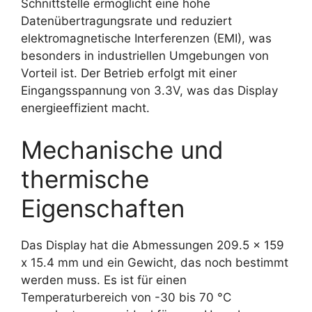
Schnittstelle ermöglicht eine hohe
Datenübertragungsrate und reduziert
elektromagnetische Interferenzen (EMI), was
besonders in industriellen Umgebungen von
Vorteil ist. Der Betrieb erfolgt mit einer
Eingangsspannung von 3.3V, was das Display
energieeffizient macht.
Mechanische und
thermische
Eigenschaften
Das Display hat die Abmessungen 209.5 x 159
x 15.4 mm und ein Gewicht, das noch bestimmt
werden muss. Es ist für einen
Temperaturbereich von -30 bis 70 °C