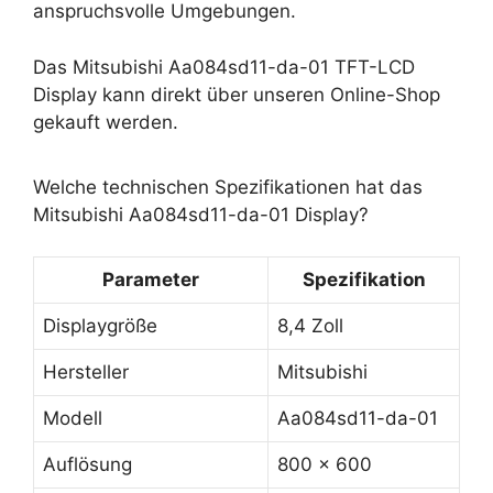
anspruchsvolle Umgebungen.
Das Mitsubishi Aa084sd11-da-01 TFT-LCD
Display kann direkt über unseren Online-Shop
gekauft werden.
Welche technischen Spezifikationen hat das
Mitsubishi Aa084sd11-da-01 Display?
Parameter
Spezifikation
Displaygröße
8,4 Zoll
Hersteller
Mitsubishi
Modell
Aa084sd11-da-01
Auflösung
800 x 600