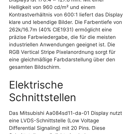
Helligkeit von 960 cd/m² und einem
Kontrastverhältnis von 600:1 liefert das Display
klare und lebendige Bilder. Die Farbentiefe von
262k/16.7m (40% CIE1931) ermöglicht eine
präzise Farbwiedergabe, die für die meisten
industriellen Anwendungen geeignet ist. Die
RGB Vertical Stripe Pixelanordnung sorgt für
eine gleichmäßige Farbdarstellung über den
gesamten Bildschirm.
Elektrische
Schnittstellen
Das Mitsubishi Aa084sd11-da-01 Display nutzt
eine LVDS-Schnittstelle (Low Voltage
Differential Signaling) mit 20 Pins. Diese