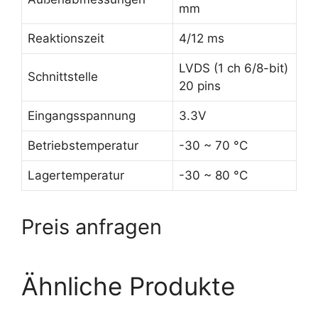
mm
Reaktionszeit
4/12 ms
LVDS (1 ch 6/8-bit)
Schnittstelle
20 pins
Eingangsspannung
3.3V
Betriebstemperatur
-30 ~ 70 °C
Lagertemperatur
-30 ~ 80 °C
Preis anfragen
Ähnliche Produkte