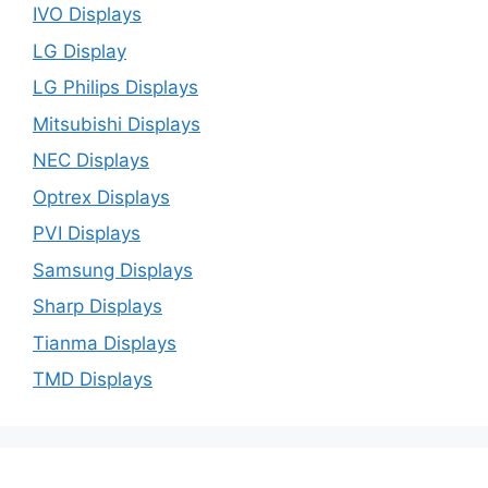
IVO Displays
LG Display
LG Philips Displays
Mitsubishi Displays
NEC Displays
Optrex Displays
PVI Displays
Samsung Displays
Sharp Displays
Tianma Displays
TMD Displays