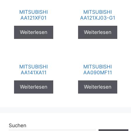
MITSUBISHI
MITSUBISHI
AA121XF01
AA121XJ03-G1
Weiterlesen
Weiterlesen
MITSUBISHI
MITSUBISHI
AA141XA11
AA090MF11
Weiterlesen
Weiterlesen
Suchen