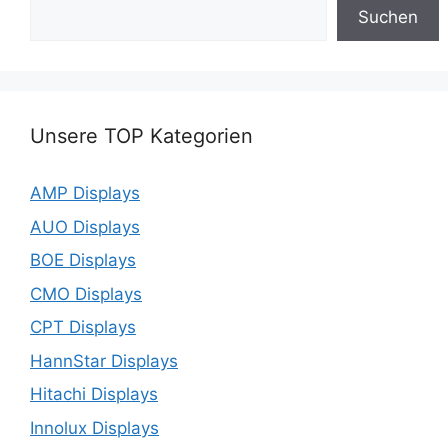
Suchen
Unsere TOP Kategorien
AMP Displays
AUO Displays
BOE Displays
CMO Displays
CPT Displays
HannStar Displays
Hitachi Displays
Innolux Displays