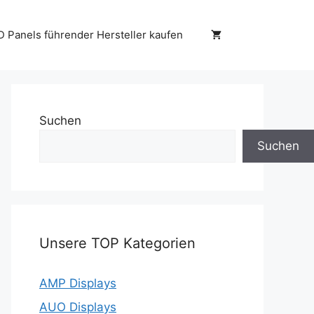
D Panels führender Hersteller kaufen
Suchen
Suchen
Unsere TOP Kategorien
AMP Displays
AUO Displays