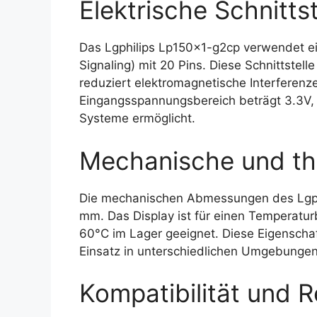
Elektrische Schnittst
Das Lgphilips Lp150x1-g2cp verwendet ein
Signaling) mit 20 Pins. Diese Schnittstel
reduziert elektromagnetische Interferenze
Eingangsspannungsbereich beträgt 3.3V, 
Systeme ermöglicht.
Mechanische und th
Die mechanischen Abmessungen des Lgphi
mm. Das Display ist für einen Temperatur
60°C im Lager geeignet. Diese Eigenscha
Einsatz in unterschiedlichen Umgebungen
Kompatibilität und R