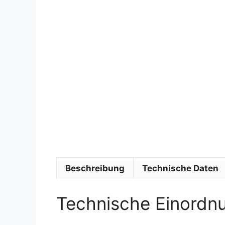
Beschreibung
Technische Daten
Technische Einordn