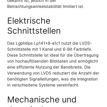
bekannt ist, jedoch in der
Betrachtungswinkelstabilität limitiert ist.
Elektrische
Schnittstellen
Das Lgphilips Lp141x8-a1c1 nutzt die LVDS-
Schnittstelle mit 1 Kanal und 6-Bit Farbtiefe.
Diese Schnittstelle ist ideal für die Übertragung
von hochauflösenden Bilddaten und ermöglicht
eine effiziente Nutzung der Bandbreite. Die
Verwendung von LVDS reduziert die Anzahl der
benötigten Signalleitungen, was die Integration
in verschiedene Systeme vereinfacht.
Mechanische und