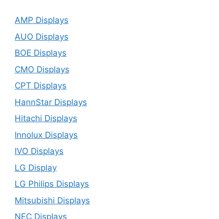
AMP Displays
AUO Displays
BOE Displays
CMO Displays
CPT Displays
HannStar Displays
Hitachi Displays
Innolux Displays
IVO Displays
LG Display
LG Philips Displays
Mitsubishi Displays
NEC Displays