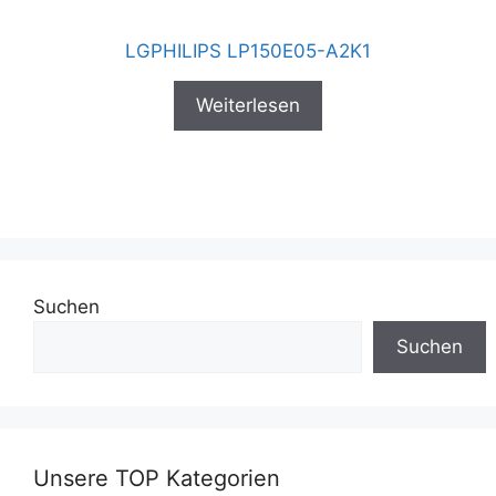
LGPHILIPS LP150E05-A2K1
Weiterlesen
Suchen
Suchen
Unsere TOP Kategorien