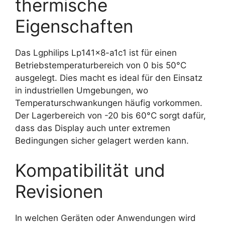
thermische
Eigenschaften
Das Lgphilips Lp141x8-a1c1 ist für einen
Betriebstemperaturbereich von 0 bis 50°C
ausgelegt. Dies macht es ideal für den Einsatz
in industriellen Umgebungen, wo
Temperaturschwankungen häufig vorkommen.
Der Lagerbereich von -20 bis 60°C sorgt dafür,
dass das Display auch unter extremen
Bedingungen sicher gelagert werden kann.
Kompatibilität und
Revisionen
In welchen Geräten oder Anwendungen wird