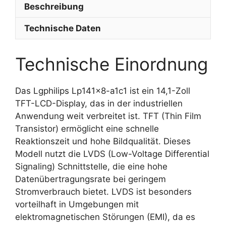
Beschreibung
Technische Daten
Technische Einordnung
Das Lgphilips Lp141x8-a1c1 ist ein 14,1-Zoll
TFT-LCD-Display, das in der industriellen
Anwendung weit verbreitet ist. TFT (Thin Film
Transistor) ermöglicht eine schnelle
Reaktionszeit und hohe Bildqualität. Dieses
Modell nutzt die LVDS (Low-Voltage Differential
Signaling) Schnittstelle, die eine hohe
Datenübertragungsrate bei geringem
Stromverbrauch bietet. LVDS ist besonders
vorteilhaft in Umgebungen mit
elektromagnetischen Störungen (EMI), da es