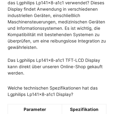
das Lgphilips Lp141x8-a1c1 verwendet? Dieses
Display findet Anwendung in verschiedenen
industriellen Geräten, einschließlich
Maschinensteuerungen, medizinischen Geräten
und Informationssystemen. Es ist wichtig, die
Kompatibilität mit bestehenden Systemen zu
überprüfen, um eine reibungslose Integration zu
gewährleisten.
Das Lgphilips Lp141x8-a1c1 TFT-LCD Display
kann direkt über unseren Online-Shop gekauft
werden.
Welche technischen Spezifikationen hat das
Lgphilips Lp141x8-a1c1 Display?
Parameter
Spezifikation