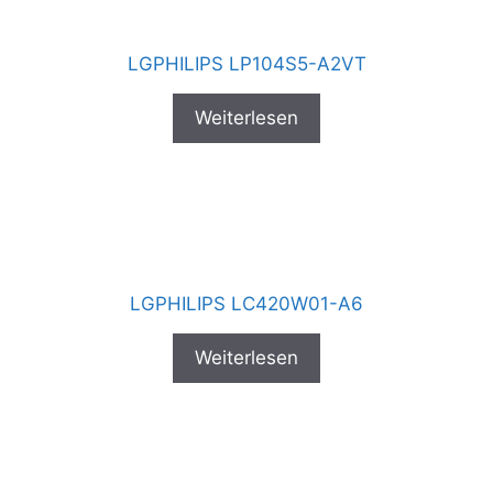
LGPHILIPS LP104S5-A2VT
Weiterlesen
LGPHILIPS LC420W01-A6
Weiterlesen