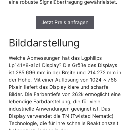
eine robuste Signalübertragung gewährleistet.
Jetzt Preis anfragen
Bilddarstellung
Welche Abmessungen hat das Lgphilips
Lp141x8-a1c1 Display? Die Größe des Displays
ist 285.696 mm in der Breite und 214.272 mm in
der Höhe. Mit einer Auflösung von 1024 x 768
Pixeln liefert das Display klare und scharfe
Bilder. Die Farbentiefe von 262k ermöglicht eine
lebendige Farbdarstellung, die für viele
industrielle Anwendungen geeignet ist. Das
Display verwendet die TN (Twisted Nematic)
Technologie, die für ihre schnelle Reaktionszeit