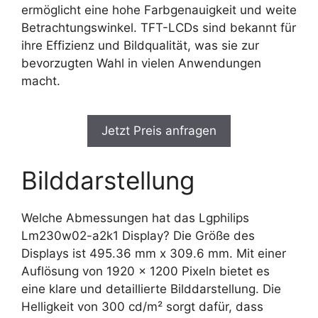
ermöglicht eine hohe Farbgenauigkeit und weite
Betrachtungswinkel. TFT-LCDs sind bekannt für
ihre Effizienz und Bildqualität, was sie zur
bevorzugten Wahl in vielen Anwendungen
macht.
Jetzt Preis anfragen
Bilddarstellung
Welche Abmessungen hat das Lgphilips
Lm230w02-a2k1 Display? Die Größe des
Displays ist 495.36 mm x 309.6 mm. Mit einer
Auflösung von 1920 x 1200 Pixeln bietet es
eine klare und detaillierte Bilddarstellung. Die
Helligkeit von 300 cd/m² sorgt dafür, dass