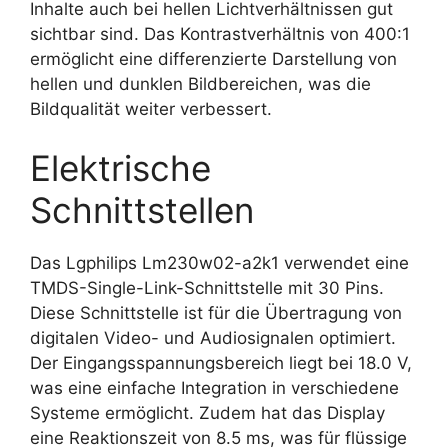
Inhalte auch bei hellen Lichtverhältnissen gut
sichtbar sind. Das Kontrastverhältnis von 400:1
ermöglicht eine differenzierte Darstellung von
hellen und dunklen Bildbereichen, was die
Bildqualität weiter verbessert.
Elektrische
Schnittstellen
Das Lgphilips Lm230w02-a2k1 verwendet eine
TMDS-Single-Link-Schnittstelle mit 30 Pins.
Diese Schnittstelle ist für die Übertragung von
digitalen Video- und Audiosignalen optimiert.
Der Eingangsspannungsbereich liegt bei 18.0 V,
was eine einfache Integration in verschiedene
Systeme ermöglicht. Zudem hat das Display
eine Reaktionszeit von 8.5 ms, was für flüssige