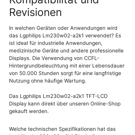
Revisionen
In welchen Geräten oder Anwendungen wird
das Lgphilips Lm230w02-a2k1 verwendet? Es
ist ideal für industrielle Anwendungen,
medizinische Geräte und andere professionelle
Displays. Die Verwendung von CCFL-
Hintergrundbeleuchtung mit einer Lebensdauer
von 50.000 Stunden sorgt für eine langfristige
Nutzung ohne häufige Wartung.
Das Lgphilips Lm230w02-a2k1 TFT-LCD
Display kann direkt über unseren Online-Shop
gekauft werden.
Welche technischen Spezifikationen hat das