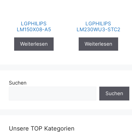
LGPHILIPS
LGPHILIPS
LM150X08-A5
LM230WU3-STC2
Weiterlesen
Weiterlesen
Suchen
Suchen
Unsere TOP Kategorien