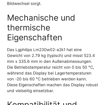
Bildwechsel sorgt.
Mechanische und
thermische
Eigenschaften
Das Lgphilips Lm230w02-a2k1 hat eine
Gewicht von 2.79 kg (typisch) und misst 523.4
mm x 335.6 mm in den Außenabmessungen.
Die Betriebstemperatur reicht von 0 bis 50 °C,
während das Display bei Lagertemperaturen
von -20 bis 60 °C betrieben werden kann.
Diese Eigenschaften machen das Display robust
und vielseitig einsetzbar.
Kompatibilität und