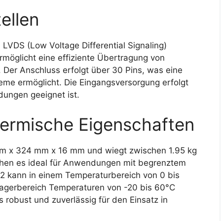
ellen
 LVDS (Low Voltage Differential Signaling)
ermöglicht eine effiziente Übertragung von
 Der Anschluss erfolgt über 30 Pins, was eine
teme ermöglicht. Die Eingangsversorgung erfolgt
ndungen geeignet ist.
ermische Eigenschaften
m x 324 mm x 16 mm und wiegt zwischen 1.95 kg
hen es ideal für Anwendungen mit begrenztem
l2 kann in einem Temperaturbereich von 0 bis
agerbereich Temperaturen von -20 bis 60°C
 robust und zuverlässig für den Einsatz in