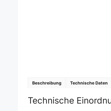
Beschreibung
Technische Daten
Technische Einordn