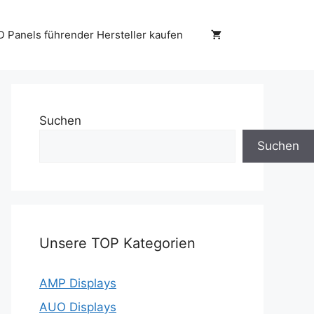
D Panels führender Hersteller kaufen
Suchen
Suchen
Unsere TOP Kategorien
AMP Displays
AUO Displays