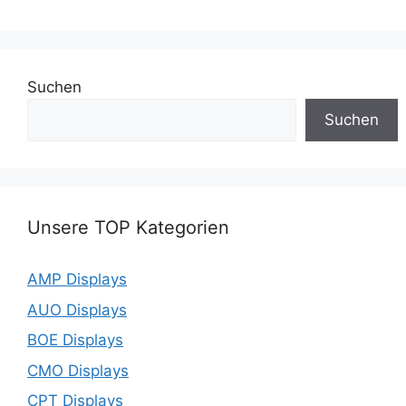
Suchen
Suchen
Unsere TOP Kategorien
AMP Displays
AUO Displays
BOE Displays
CMO Displays
CPT Displays