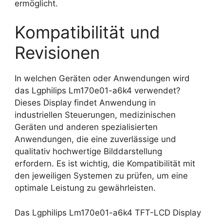
ermöglicht.
Kompatibilität und
Revisionen
In welchen Geräten oder Anwendungen wird
das Lgphilips Lm170e01-a6k4 verwendet?
Dieses Display findet Anwendung in
industriellen Steuerungen, medizinischen
Geräten und anderen spezialisierten
Anwendungen, die eine zuverlässige und
qualitativ hochwertige Bilddarstellung
erfordern. Es ist wichtig, die Kompatibilität mit
den jeweiligen Systemen zu prüfen, um eine
optimale Leistung zu gewährleisten.
Das Lgphilips Lm170e01-a6k4 TFT-LCD Display