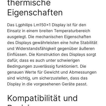
thermische
Eigenschaften
Das Lgphilips Lm150x1 Display ist für den
Einsatz in einem breiten Temperaturbereich
ausgelegt. Die mechanischen Eigenschaften
des Displays gewährleisten eine hohe Stabilität
und Widerstandsfähigkeit gegenüber äußeren
Einflüssen. Die Konstruktion des Displays sorgt
dafür, dass es auch unter schwierigen
Bedingungen zuverlässig funktioniert. Die
genauen Werte für Gewicht und Abmessungen
sind wichtig, um sicherzustellen, dass das
Display in die vorgesehenen Geräte passt.
Kompatibilität und