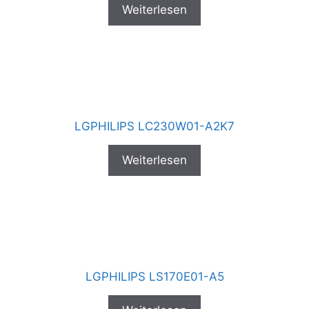
Weiterlesen
LGPHILIPS LC230W01-A2K7
Weiterlesen
LGPHILIPS LS170E01-A5