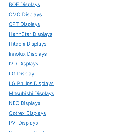
BOE Displays
CMO Displays
CPT Displays
HannStar Displays
Hitachi Displays
Innolux Displays
IVO Displays
LG Display
LG Philips Displays
Mitsubishi Displays
NEC Displays
Optrex Displays
PVI Displays