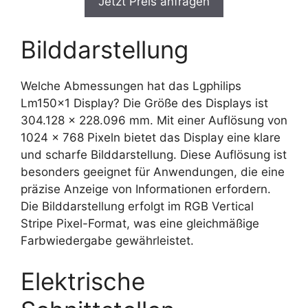
Jetzt Preis anfragen
Bilddarstellung
Welche Abmessungen hat das Lgphilips
Lm150x1 Display? Die Größe des Displays ist
304.128 x 228.096 mm. Mit einer Auflösung von
1024 x 768 Pixeln bietet das Display eine klare
und scharfe Bilddarstellung. Diese Auflösung ist
besonders geeignet für Anwendungen, die eine
präzise Anzeige von Informationen erfordern.
Die Bilddarstellung erfolgt im RGB Vertical
Stripe Pixel-Format, was eine gleichmäßige
Farbwiedergabe gewährleistet.
Elektrische