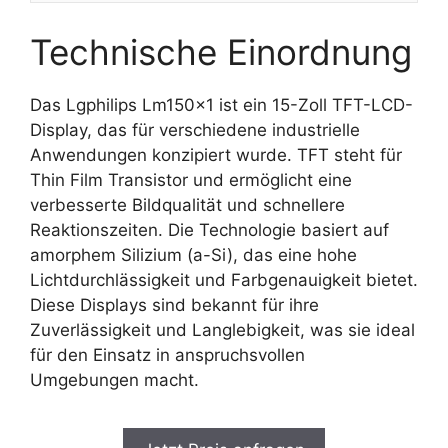
Technische Einordnung
Das Lgphilips Lm150x1 ist ein 15-Zoll TFT-LCD-
Display, das für verschiedene industrielle
Anwendungen konzipiert wurde. TFT steht für
Thin Film Transistor und ermöglicht eine
verbesserte Bildqualität und schnellere
Reaktionszeiten. Die Technologie basiert auf
amorphem Silizium (a-Si), das eine hohe
Lichtdurchlässigkeit und Farbgenauigkeit bietet.
Diese Displays sind bekannt für ihre
Zuverlässigkeit und Langlebigkeit, was sie ideal
für den Einsatz in anspruchsvollen
Umgebungen macht.