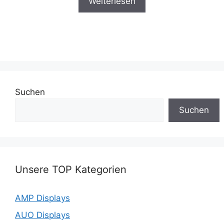
Weiterlesen
Suchen
Suchen
Unsere TOP Kategorien
AMP Displays
AUO Displays