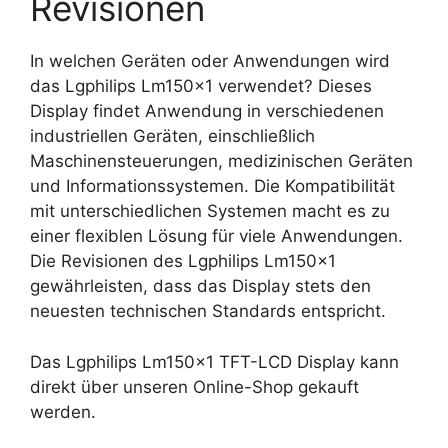
Revisionen
In welchen Geräten oder Anwendungen wird
das Lgphilips Lm150x1 verwendet? Dieses
Display findet Anwendung in verschiedenen
industriellen Geräten, einschließlich
Maschinensteuerungen, medizinischen Geräten
und Informationssystemen. Die Kompatibilität
mit unterschiedlichen Systemen macht es zu
einer flexiblen Lösung für viele Anwendungen.
Die Revisionen des Lgphilips Lm150x1
gewährleisten, dass das Display stets den
neuesten technischen Standards entspricht.
Das Lgphilips Lm150x1 TFT-LCD Display kann
direkt über unseren Online-Shop gekauft
werden.