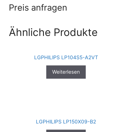
Preis anfragen
Ähnliche Produkte
LGPHILIPS LP104S5-A2VT
Weiterlesen
LGPHILIPS LP150X09-B2