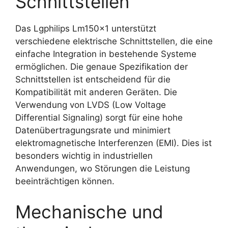
Schnittstellen
Das Lgphilips Lm150x1 unterstützt
verschiedene elektrische Schnittstellen, die eine
einfache Integration in bestehende Systeme
ermöglichen. Die genaue Spezifikation der
Schnittstellen ist entscheidend für die
Kompatibilität mit anderen Geräten. Die
Verwendung von LVDS (Low Voltage
Differential Signaling) sorgt für eine hohe
Datenübertragungsrate und minimiert
elektromagnetische Interferenzen (EMI). Dies ist
besonders wichtig in industriellen
Anwendungen, wo Störungen die Leistung
beeinträchtigen können.
Mechanische und