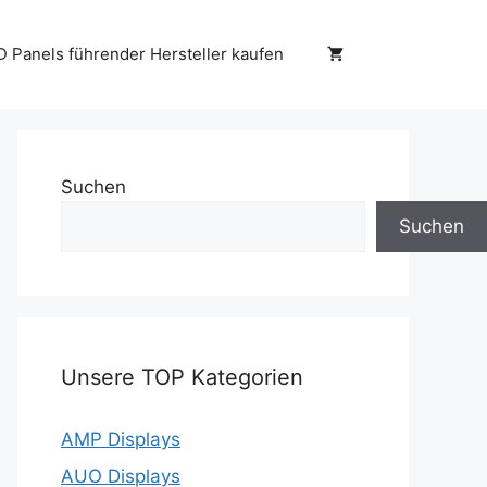
D Panels führender Hersteller kaufen
Suchen
Suchen
Unsere TOP Kategorien
AMP Displays
AUO Displays