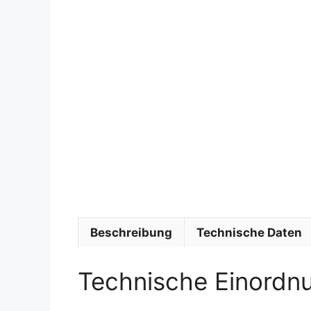
Beschreibung
Technische Daten
Technische Einordn