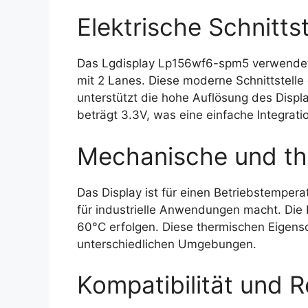
Elektrische Schnittst
Das Lgdisplay Lp156wf6-spm5 verwendet 
mit 2 Lanes. Diese moderne Schnittstelle
unterstützt die hohe Auflösung des Displ
beträgt 3.3V, was eine einfache Integrat
Mechanische und th
Das Display ist für einen Betriebstempera
für industrielle Anwendungen macht. Die
60°C erfolgen. Diese thermischen Eigensc
unterschiedlichen Umgebungen.
Kompatibilität und R