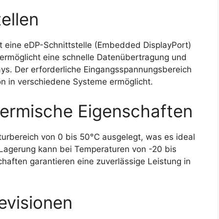
ellen
eine eDP-Schnittstelle (Embedded DisplayPort)
 ermöglicht eine schnelle Datenübertragung und
ays. Der erforderliche Eingangsspannungsbereich
ion in verschiedene Systeme ermöglicht.
ermische Eigenschaften
turbereich von 0 bis 50°C ausgelegt, was es ideal
 Lagerung kann bei Temperaturen von -20 bis
haften garantieren eine zuverlässige Leistung in
evisionen