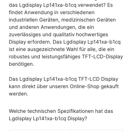
das Lgdisplay Lp141xa-b1cq verwendet? Es
findet Anwendung in verschiedenen
industriellen Geräten, medizinischen Geräten
und anderen Anwendungen, die ein
zuverlässiges und qualitativ hochwertiges
Display erfordern. Das Lgdisplay Lp141xa-b1cq
ist eine ausgezeichnete Wahl für alle, die ein
robustes und leistungsfähiges TFT-LCD-Display
benötigen.
Das Lgdisplay Lp141xa-b1cq TFT-LCD Display
kann direkt über unseren Online-Shop gekauft
werden.
Welche technischen Spezifikationen hat das
Lgdisplay Lp141xa-b1cq Display?