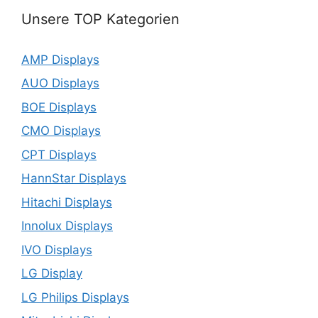
Unsere TOP Kategorien
AMP Displays
AUO Displays
BOE Displays
CMO Displays
CPT Displays
HannStar Displays
Hitachi Displays
Innolux Displays
IVO Displays
LG Display
LG Philips Displays