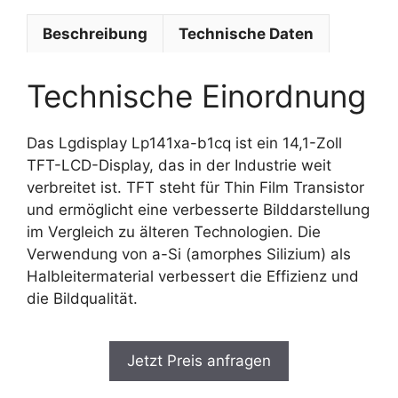
Beschreibung
Technische Daten
Technische Einordnung
Das Lgdisplay Lp141xa-b1cq ist ein 14,1-Zoll
TFT-LCD-Display, das in der Industrie weit
verbreitet ist. TFT steht für Thin Film Transistor
und ermöglicht eine verbesserte Bilddarstellung
im Vergleich zu älteren Technologien. Die
Verwendung von a-Si (amorphes Silizium) als
Halbleitermaterial verbessert die Effizienz und
die Bildqualität.
Jetzt Preis anfragen