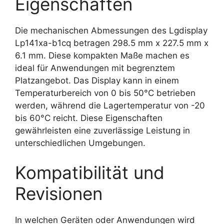
Eigenschaften
Die mechanischen Abmessungen des Lgdisplay
Lp141xa-b1cq betragen 298.5 mm x 227.5 mm x
6.1 mm. Diese kompakten Maße machen es
ideal für Anwendungen mit begrenztem
Platzangebot. Das Display kann in einem
Temperaturbereich von 0 bis 50°C betrieben
werden, während die Lagertemperatur von -20
bis 60°C reicht. Diese Eigenschaften
gewährleisten eine zuverlässige Leistung in
unterschiedlichen Umgebungen.
Kompatibilität und
Revisionen
In welchen Geräten oder Anwendungen wird