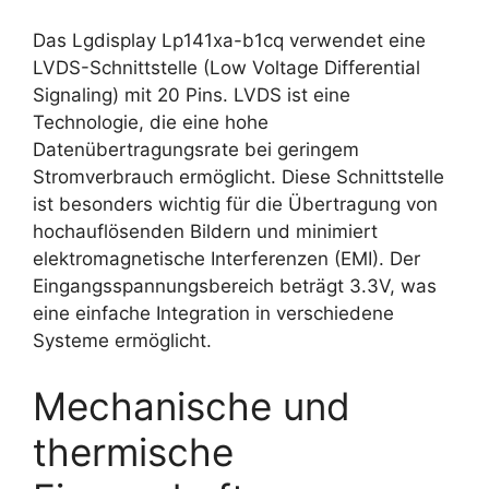
Das Lgdisplay Lp141xa-b1cq verwendet eine
LVDS-Schnittstelle (Low Voltage Differential
Signaling) mit 20 Pins. LVDS ist eine
Technologie, die eine hohe
Datenübertragungsrate bei geringem
Stromverbrauch ermöglicht. Diese Schnittstelle
ist besonders wichtig für die Übertragung von
hochauflösenden Bildern und minimiert
elektromagnetische Interferenzen (EMI). Der
Eingangsspannungsbereich beträgt 3.3V, was
eine einfache Integration in verschiedene
Systeme ermöglicht.
Mechanische und
thermische