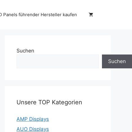
D Panels führender Hersteller kaufen
Suchen
Suchen
Unsere TOP Kategorien
AMP Displays
AUO Displays