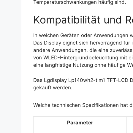
Temperaturschwankungen häufig sind.
Kompatibilität und R
In welchen Geräten oder Anwendungen w
Das Display eignet sich hervorragend für
andere Anwendungen, die eine zuverlässi
von WLED-Hintergrundbeleuchtung mit ei
eine langfristige Nutzung ohne häufige W
Das Lgdisplay Lp140wh2-tlm1 TFT-LCD Di
gekauft werden.
Welche technischen Spezifikationen hat 
Parameter