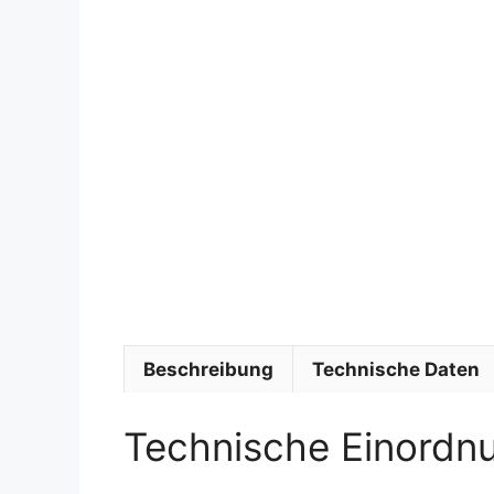
Beschreibung
Technische Daten
Technische Einordn