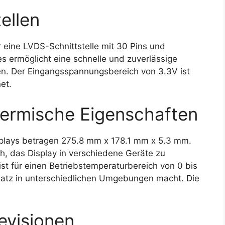
ellen
 eine LVDS-Schnittstelle mit 30 Pins und
ies ermöglicht eine schnelle und zuverlässige
n. Der Eingangsspannungsbereich von 3.3V ist
et.
ermische Eigenschaften
lays betragen 275.8 mm x 178.1 mm x 5.3 mm.
, das Display in verschiedene Geräte zu
ist für einen Betriebstemperaturbereich von 0 bis
nsatz in unterschiedlichen Umgebungen macht. Die
evisionen