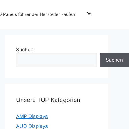
D Panels führender Hersteller kaufen
Suchen
Suchen
Unsere TOP Kategorien
AMP Displays
AUO Displays