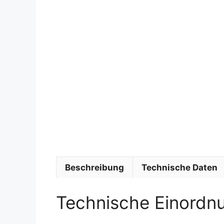
Beschreibung
Technische Daten
Technische Einordn