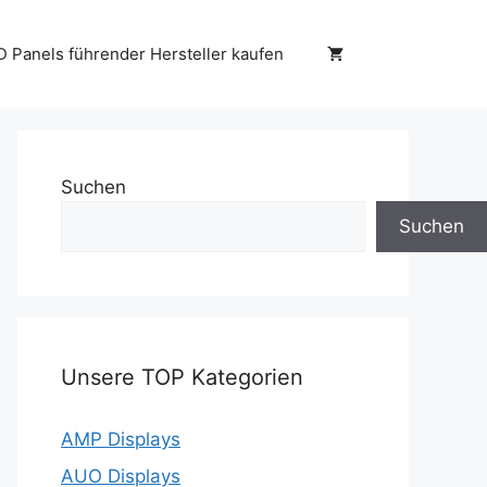
D Panels führender Hersteller kaufen
Suchen
Suchen
Unsere TOP Kategorien
AMP Displays
AUO Displays