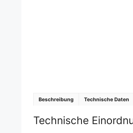
Beschreibung
Technische Daten
Technische Einordn