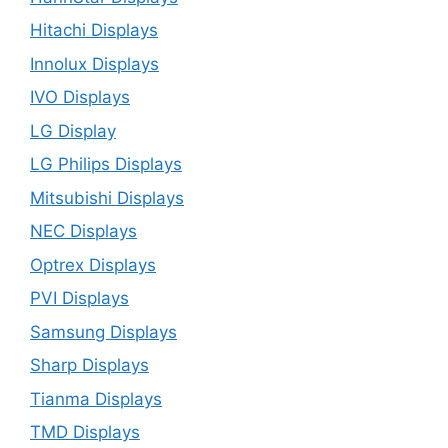
Hitachi Displays
Innolux Displays
IVO Displays
LG Display
LG Philips Displays
Mitsubishi Displays
NEC Displays
Optrex Displays
PVI Displays
Samsung Displays
Sharp Displays
Tianma Displays
TMD Displays