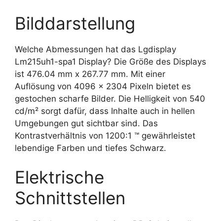
Bilddarstellung
Welche Abmessungen hat das Lgdisplay
Lm215uh1-spa1 Display? Die Größe des Displays
ist 476.04 mm x 267.77 mm. Mit einer
Auflösung von 4096 x 2304 Pixeln bietet es
gestochen scharfe Bilder. Die Helligkeit von 540
cd/m² sorgt dafür, dass Inhalte auch in hellen
Umgebungen gut sichtbar sind. Das
Kontrastverhältnis von 1200:1 ™ gewährleistet
lebendige Farben und tiefes Schwarz.
Elektrische
Schnittstellen