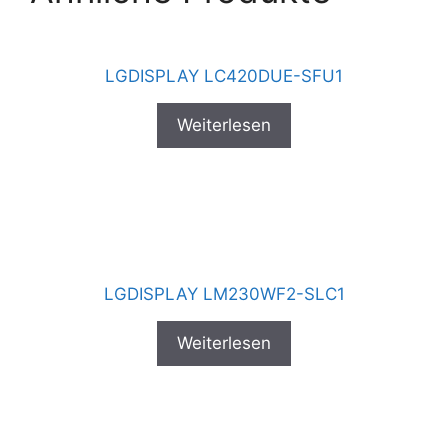
LGDISPLAY LC420DUE-SFU1
Weiterlesen
LGDISPLAY LM230WF2-SLC1
Weiterlesen