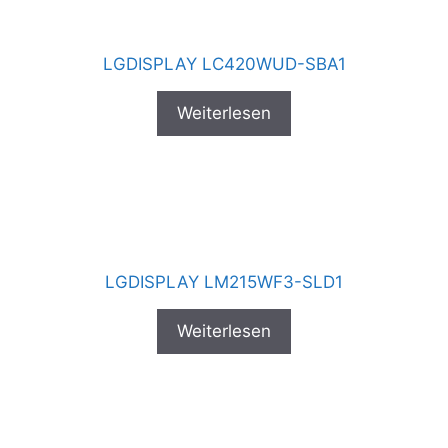
LGDISPLAY LC420WUD-SBA1
Weiterlesen
LGDISPLAY LM215WF3-SLD1
Weiterlesen