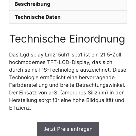
Beschreibung
Technische Daten
Technische Einordnung
Das Lgdisplay Lm215uh1-spa1 ist ein 21,5-Zoll
hochmodernes TFT-LCD-Display, das sich
durch seine IPS-Technologie auszeichnet. Diese
Technologie ermöglicht eine hervorragende
Farbdarstellung und breite Betrachtungswinkel.
Der Einsatz von a-Si (amorphes Silizium) in der
Herstellung sorgt für eine hohe Bildqualität und
Effizienz.
Jetzt Preis anfragen