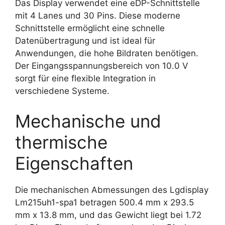
Das Display verwendet eine eDP-Schnittstelle
mit 4 Lanes und 30 Pins. Diese moderne
Schnittstelle ermöglicht eine schnelle
Datenübertragung und ist ideal für
Anwendungen, die hohe Bildraten benötigen.
Der Eingangsspannungsbereich von 10.0 V
sorgt für eine flexible Integration in
verschiedene Systeme.
Mechanische und
thermische
Eigenschaften
Die mechanischen Abmessungen des Lgdisplay
Lm215uh1-spa1 betragen 500.4 mm x 293.5
mm x 13.8 mm, und das Gewicht liegt bei 1.72