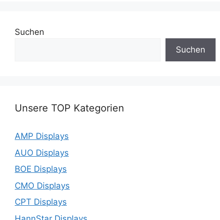
Suchen
Suchen
Unsere TOP Kategorien
AMP Displays
AUO Displays
BOE Displays
CMO Displays
CPT Displays
HannStar Displays