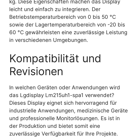
kg. Diese Eigenschaften machen das Display
leicht und einfach zu integrieren. Der
Betriebstemperaturbereich von 0 bis 50 °C
sowie der Lagertemperaturbereich von -20 bis
60 °C gewährleisten eine zuverlässige Leistung
in verschiedenen Umgebungen.
Kompatibilität und
Revisionen
In welchen Geräten oder Anwendungen wird
das Lgdisplay Lm215uh1-spa1 verwendet?
Dieses Display eignet sich hervorragend für
industrielle Anwendungen, medizinische Geräte
und professionelle Monitorlösungen. Es ist in
der Produktion und bietet somit eine
zuverlässige Verfügbarkeit für Ihre Projekte.