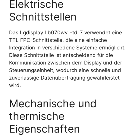
Elektrische
Schnittstellen
Das Lgdisplay Lb070wv1-td17 verwendet eine
TTL FPC-Schnittstelle, die eine einfache
Integration in verschiedene Systeme ermöglicht.
Diese Schnittstelle ist entscheidend für die
Kommunikation zwischen dem Display und der
Steuerungseinheit, wodurch eine schnelle und
zuverlässige Datenübertragung gewährleistet
wird.
Mechanische und
thermische
Eigenschaften