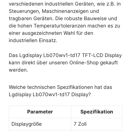
verschiedenen industriellen Geräten, wie z.B. in
Steuerungen, Maschinenanzeigen und
tragbaren Geräten. Die robuste Bauweise und
die hohen Temperaturtoleranzen machen es zu
einer ausgezeichneten Wahl für den
industriellen Einsatz.
Das Lgdisplay Lb070wv1-td17 TFT-LCD Display
kann direkt über unseren Online-Shop gekauft
werden.
Welche technischen Spezifikationen hat das
Lgdisplay Lb070wv1-td17 Display?
Parameter
Spezifikation
Displaygröße
7 Zoll