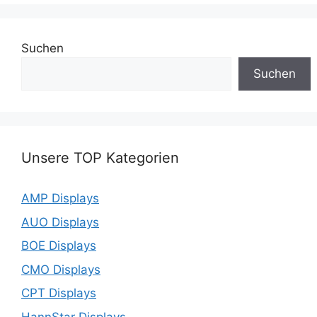
Suchen
Suchen
Unsere TOP Kategorien
AMP Displays
AUO Displays
BOE Displays
CMO Displays
CPT Displays
HannStar Displays