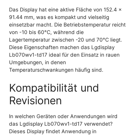
Das Display hat eine aktive Fläche von 152.4 x
91.44 mm, was es kompakt und vielseitig
einsetzbar macht. Die Betriebstemperatur reicht
von -10 bis 60°C, während die
Lagertemperatur zwischen -20 und 70°C liegt.
Diese Eigenschaften machen das Lgdisplay
Lb070wv1-td17 ideal für den Einsatz in rauen
Umgebungen, in denen
Temperaturschwankungen häufig sind.
Kompatibilität und
Revisionen
In welchen Geräten oder Anwendungen wird
das Lgdisplay Lb070wv1-td17 verwendet?
Dieses Display findet Anwendung in