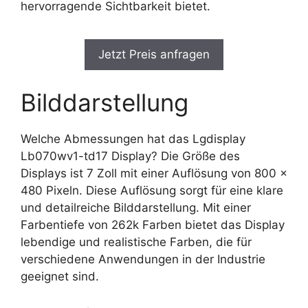
hervorragende Sichtbarkeit bietet.
Jetzt Preis anfragen
Bilddarstellung
Welche Abmessungen hat das Lgdisplay
Lb070wv1-td17 Display? Die Größe des
Displays ist 7 Zoll mit einer Auflösung von 800 x
480 Pixeln. Diese Auflösung sorgt für eine klare
und detailreiche Bilddarstellung. Mit einer
Farbentiefe von 262k Farben bietet das Display
lebendige und realistische Farben, die für
verschiedene Anwendungen in der Industrie
geeignet sind.