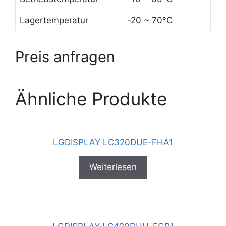
Lagertemperatur
-20 ~ 70°C
Preis anfragen
Ähnliche Produkte
LGDISPLAY LC320DUE-FHA1
Weiterlesen