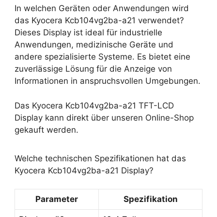
In welchen Geräten oder Anwendungen wird
das Kyocera Kcb104vg2ba-a21 verwendet?
Dieses Display ist ideal für industrielle
Anwendungen, medizinische Geräte und
andere spezialisierte Systeme. Es bietet eine
zuverlässige Lösung für die Anzeige von
Informationen in anspruchsvollen Umgebungen.
Das Kyocera Kcb104vg2ba-a21 TFT-LCD
Display kann direkt über unseren Online-Shop
gekauft werden.
Welche technischen Spezifikationen hat das
Kyocera Kcb104vg2ba-a21 Display?
Parameter
Spezifikation