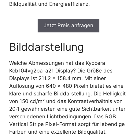
Bildqualität und Energieeffizienz.
Jetzt Preis anfragen
Bilddarstellung
Welche Abmessungen hat das Kyocera
Kcb104vg2ba-a21 Display? Die Größe des
Displays ist 211.2 x 158.4 mm. Mit einer
Auflösung von 640 x 480 Pixeln bietet es eine
klare und scharfe Bilddarstellung. Die Helligkeit
von 150 cd/m² und das Kontrastverhältnis von
20:1 gewährleisten eine gute Sichtbarkeit unter
verschiedenen Lichtbedingungen. Das RGB
Vertical Stripe Pixel-Format sorgt für lebendige
Farben und eine exzellente Bildqualität.