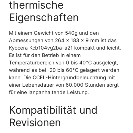
thermische
Eigenschaften
Mit einem Gewicht von 540g und den
Abmessungen von 264 x 183 x 9 mm ist das
Kyocera Kcb104vg2ba-a21 kompakt und leicht.
Es ist für den Betrieb in einem
Temperaturbereich von 0 bis 40°C ausgelegt,
während es bei -20 bis 60°C gelagert werden
kann. Die CCFL-Hintergrundbeleuchtung mit
einer Lebensdauer von 60.000 Stunden sorgt
für eine langanhaltende Leistung.
Kompatibilität und
Revisionen