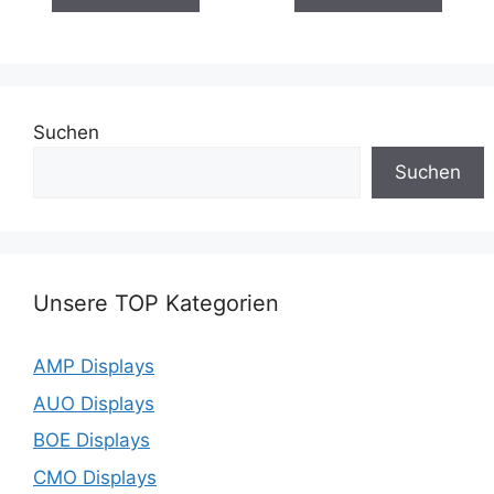
Suchen
Suchen
Unsere TOP Kategorien
AMP Displays
AUO Displays
BOE Displays
CMO Displays