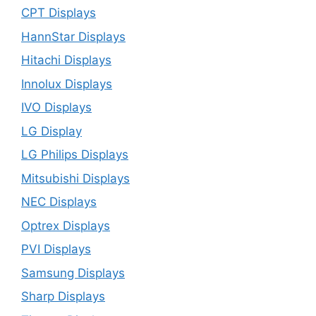
CPT Displays
HannStar Displays
Hitachi Displays
Innolux Displays
IVO Displays
LG Display
LG Philips Displays
Mitsubishi Displays
NEC Displays
Optrex Displays
PVI Displays
Samsung Displays
Sharp Displays