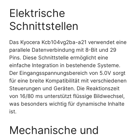
Elektrische
Schnittstellen
Das Kyocera Kcb104vg2ba-a21 verwendet eine
parallele Datenverbindung mit 8-Bit und 29
Pins. Diese Schnittstelle ermöglicht eine
einfache Integration in bestehende Systeme.
Der Eingangsspannungsbereich von 5.0V sorgt
für eine breite Kompatibilität mit verschiedenen
Steuerungen und Geräten. Die Reaktionszeit
von 16/80 ms unterstützt flüssige Bildwechsel,
was besonders wichtig für dynamische Inhalte
ist.
Mechanische und