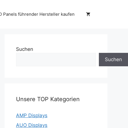
D Panels führender Hersteller kaufen
Suchen
Suchen
Unsere TOP Kategorien
AMP Displays
AUO Displays