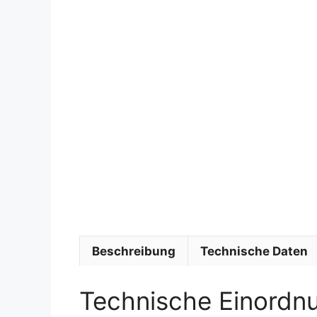
Beschreibung
Technische Daten
Technische Einordn