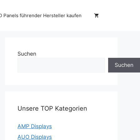
D Panels führender Hersteller kaufen
Suchen
Suchen
Unsere TOP Kategorien
AMP Displays
AUO Displays