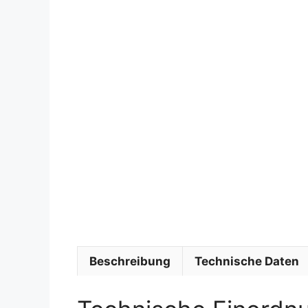
Beschreibung
Technische Daten