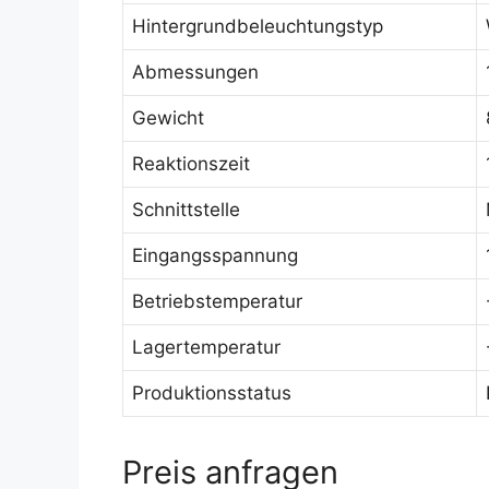
Hintergrundbeleuchtungstyp
Abmessungen
Gewicht
Reaktionszeit
Schnittstelle
Eingangsspannung
Betriebstemperatur
Lagertemperatur
Produktionsstatus
Preis anfragen