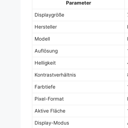
Parameter
Displaygröße
Hersteller
Modell
Auflösung
Helligkeit
Kontrastverhältnis
Farbtiefe
Pixel-Format
Aktive Fläche
Display-Modus