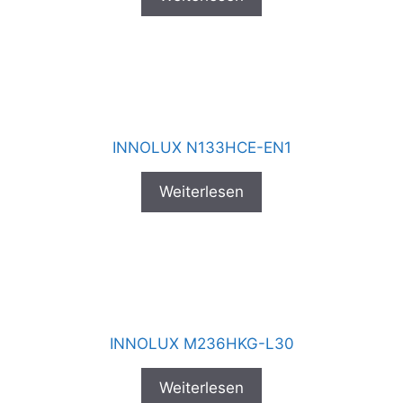
INNOLUX N133HCE-EN1
Weiterlesen
INNOLUX M236HKG-L30
Weiterlesen