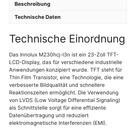
Beschreibung
Technische Daten
Technische Einordnung
Das Innolux M230hcj-l3n ist ein 23-Zoll TFT-
LCD-Display, das für verschiedene industrielle
Anwendungen konzipiert wurde. TFT steht für
Thin Film Transistor, eine Technologie, die eine
verbesserte Bildqualität und schnellere
Reaktionszeiten ermöglicht. Die Verwendung
von LVDS (Low Voltage Differential Signaling)
als Schnittstelle sorgt für eine effiziente
Datenübertragung und reduziert
elektromagnetische Interferenzen (EMI).