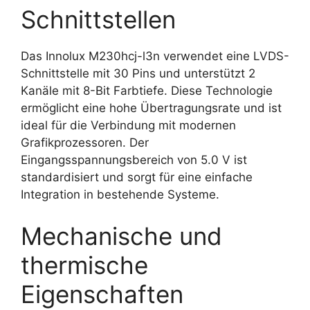
Schnittstellen
Das Innolux M230hcj-l3n verwendet eine LVDS-
Schnittstelle mit 30 Pins und unterstützt 2
Kanäle mit 8-Bit Farbtiefe. Diese Technologie
ermöglicht eine hohe Übertragungsrate und ist
ideal für die Verbindung mit modernen
Grafikprozessoren. Der
Eingangsspannungsbereich von 5.0 V ist
standardisiert und sorgt für eine einfache
Integration in bestehende Systeme.
Mechanische und
thermische
Eigenschaften