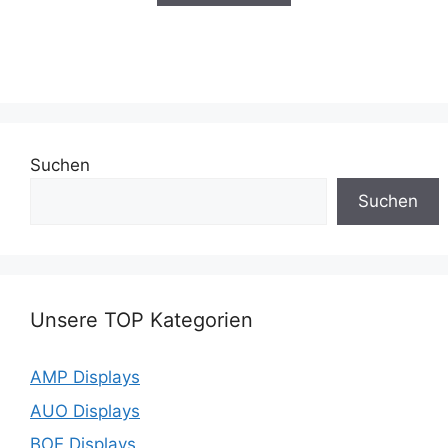
Suchen
Suchen
Unsere TOP Kategorien
AMP Displays
AUO Displays
BOE Displays