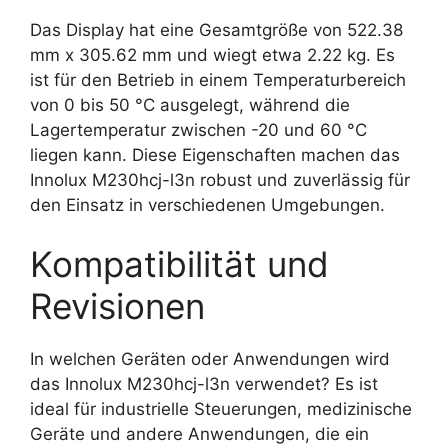
Das Display hat eine Gesamtgröße von 522.38
mm x 305.62 mm und wiegt etwa 2.22 kg. Es
ist für den Betrieb in einem Temperaturbereich
von 0 bis 50 °C ausgelegt, während die
Lagertemperatur zwischen -20 und 60 °C
liegen kann. Diese Eigenschaften machen das
Innolux M230hcj-l3n robust und zuverlässig für
den Einsatz in verschiedenen Umgebungen.
Kompatibilität und
Revisionen
In welchen Geräten oder Anwendungen wird
das Innolux M230hcj-l3n verwendet? Es ist
ideal für industrielle Steuerungen, medizinische
Geräte und andere Anwendungen, die ein