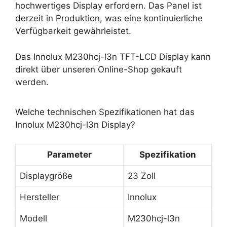
hochwertiges Display erfordern. Das Panel ist
derzeit in Produktion, was eine kontinuierliche
Verfügbarkeit gewährleistet.
Das Innolux M230hcj-l3n TFT-LCD Display kann
direkt über unseren Online-Shop gekauft
werden.
Welche technischen Spezifikationen hat das
Innolux M230hcj-l3n Display?
Parameter
Spezifikation
Displaygröße
23 Zoll
Hersteller
Innolux
Modell
M230hcj-l3n