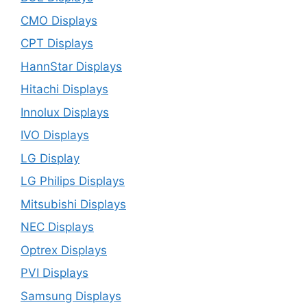
CMO Displays
CPT Displays
HannStar Displays
Hitachi Displays
Innolux Displays
IVO Displays
LG Display
LG Philips Displays
Mitsubishi Displays
NEC Displays
Optrex Displays
PVI Displays
Samsung Displays