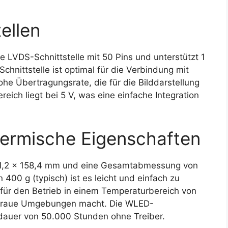
ellen
 LVDS-Schnittstelle mit 50 Pins und unterstützt 1
chnittstelle ist optimal für die Verbindung mit
e Übertragungsrate, die für die Bilddarstellung
eich liegt bei 5 V, was eine einfache Integration
ermische Eigenschaften
 211,2 x 158,4 mm und eine Gesamtabmessung von
400 g (typisch) ist es leicht und einfach zu
 für den Betrieb in einem Temperaturbereich von
für raue Umgebungen macht. Die WLED-
dauer von 50.000 Stunden ohne Treiber.