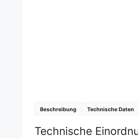
Beschreibung
Technische Daten
Technische Einordn