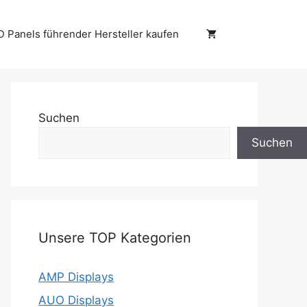
D Panels führender Hersteller kaufen
Suchen
Suchen
Unsere TOP Kategorien
AMP Displays
AUO Displays