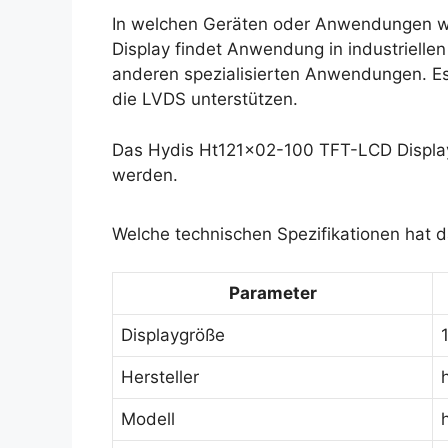
In welchen Geräten oder Anwendungen w
Display findet Anwendung in industriell
anderen spezialisierten Anwendungen. Es
die LVDS unterstützen.
Das Hydis Ht121x02-100 TFT-LCD Display
werden.
Welche technischen Spezifikationen hat 
Parameter
Displaygröße
Hersteller
Modell