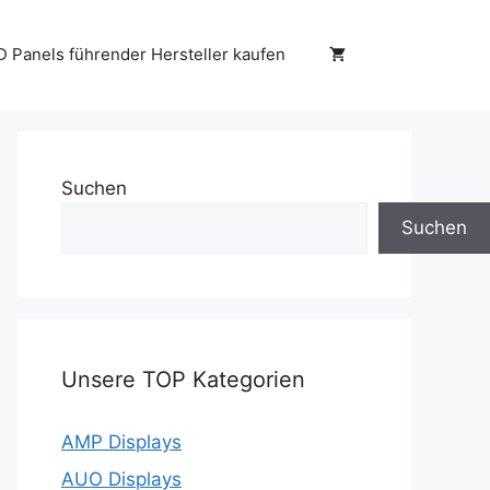
D Panels führender Hersteller kaufen
Suchen
Suchen
Unsere TOP Kategorien
AMP Displays
AUO Displays