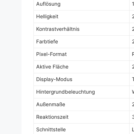
Auflösung
Helligkeit
Kontrastverhältnis
Farbtiefe
Pixel-Format
Aktive Fläche
Display-Modus
Hintergrundbeleuchtung
Außenmaße
Reaktionszeit
Schnittstelle