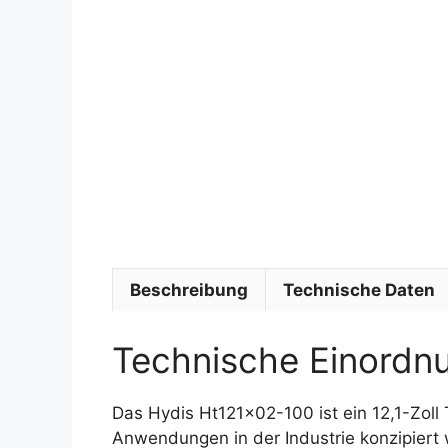
Beschreibung
Technische Daten
Technische Einordn
Das Hydis Ht121x02-100 ist ein 12,1-Zoll
Anwendungen in der Industrie konzipiert