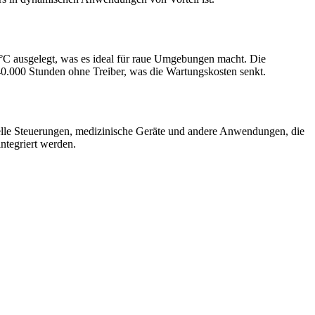
0°C ausgelegt, was es ideal für raue Umgebungen macht. Die
40.000 Stunden ohne Treiber, was die Wartungskosten senkt.
lle Steuerungen, medizinische Geräte und andere Anwendungen, die
ntegriert werden.