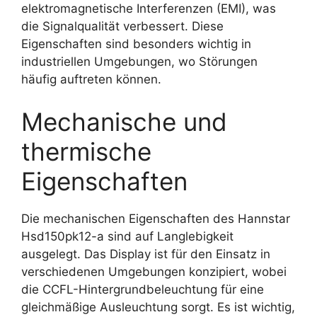
elektromagnetische Interferenzen (EMI), was
die Signalqualität verbessert. Diese
Eigenschaften sind besonders wichtig in
industriellen Umgebungen, wo Störungen
häufig auftreten können.
Mechanische und
thermische
Eigenschaften
Die mechanischen Eigenschaften des Hannstar
Hsd150pk12-a sind auf Langlebigkeit
ausgelegt. Das Display ist für den Einsatz in
verschiedenen Umgebungen konzipiert, wobei
die CCFL-Hintergrundbeleuchtung für eine
gleichmäßige Ausleuchtung sorgt. Es ist wichtig,