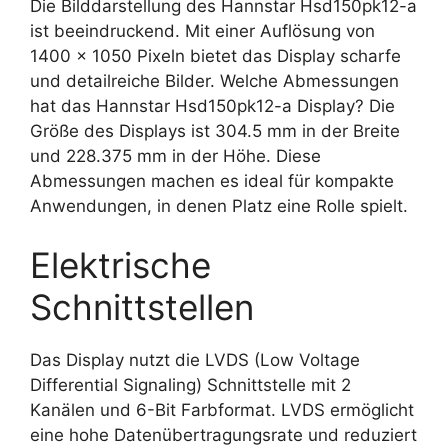
Die Bilddarstellung des Hannstar Hsd150pk12-a
ist beeindruckend. Mit einer Auflösung von
1400 x 1050 Pixeln bietet das Display scharfe
und detailreiche Bilder. Welche Abmessungen
hat das Hannstar Hsd150pk12-a Display? Die
Größe des Displays ist 304.5 mm in der Breite
und 228.375 mm in der Höhe. Diese
Abmessungen machen es ideal für kompakte
Anwendungen, in denen Platz eine Rolle spielt.
Elektrische
Schnittstellen
Das Display nutzt die LVDS (Low Voltage
Differential Signaling) Schnittstelle mit 2
Kanälen und 6-Bit Farbformat. LVDS ermöglicht
eine hohe Datenübertragungsrate und reduziert