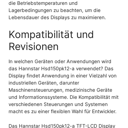
die Betriebstemperaturen und
Lagerbedingungen zu beachten, um die
Lebensdauer des Displays zu maximieren.
Kompatibilität und
Revisionen
In welchen Geräten oder Anwendungen wird
das Hannstar Hsd150pk12-a verwendet? Das
Display findet Anwendung in einer Vielzahl von
industriellen Geräten, darunter
Maschinensteuerungen, medizinische Geräte
und Informationssysteme. Die Kompatibilität mit
verschiedenen Steuerungen und Systemen
macht es zu einer flexiblen Wahl für Entwickler.
Das Hannstar Hsd150pk12-a TFT-LCD Display