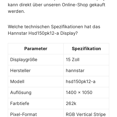
kann direkt über unseren Online-Shop gekauft
werden.
Welche technischen Spezifikationen hat das
Hannstar Hsd150pk12-a Display?
Parameter
Spezifikation
Displaygröße
15 Zoll
Hersteller
hannstar
Modell
hsd150pk12-a
Auflösung
1400 x 1050
Farbtiefe
262k
Pixel-Format
RGB Vertical Stripe