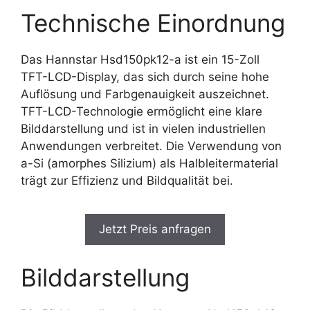
Technische Einordnung
Das Hannstar Hsd150pk12-a ist ein 15-Zoll
TFT-LCD-Display, das sich durch seine hohe
Auflösung und Farbgenauigkeit auszeichnet.
TFT-LCD-Technologie ermöglicht eine klare
Bilddarstellung und ist in vielen industriellen
Anwendungen verbreitet. Die Verwendung von
a-Si (amorphes Silizium) als Halbleitermaterial
trägt zur Effizienz und Bildqualität bei.
Jetzt Preis anfragen
Bilddarstellung