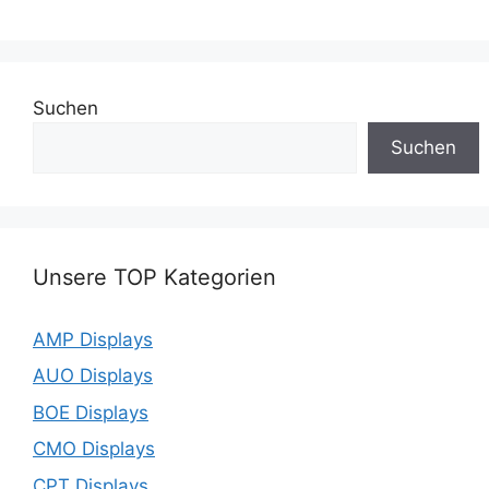
Suchen
Suchen
Unsere TOP Kategorien
AMP Displays
AUO Displays
BOE Displays
CMO Displays
CPT Displays