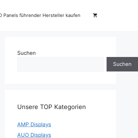
D Panels führender Hersteller kaufen
Suchen
Suchen
Unsere TOP Kategorien
AMP Displays
AUO Displays