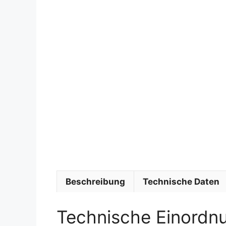
Beschreibung
Technische Daten
Technische Einordn