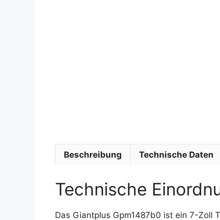
Beschreibung
Technische Daten
Technische Einordn
Das Giantplus Gpm1487b0 ist ein 7-Zoll 