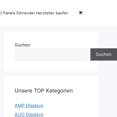
D Panels führender Hersteller kaufen
Suchen
Suchen
Unsere TOP Kategorien
AMP Displays
AUO Displays