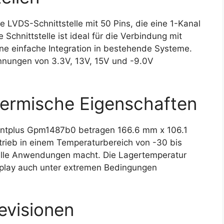
LVDS-Schnittstelle mit 50 Pins, die eine 1-Kanal
Schnittstelle ist ideal für die Verbindung mit
e einfache Integration in bestehende Systeme.
nnungen von 3.3V, 13V, 15V und -9.0V
ermische Eigenschaften
ntplus Gpm1487b0 betragen 166.6 mm x 106.1
trieb in einem Temperaturbereich von -30 bis
rielle Anwendungen macht. Die Lagertemperatur
splay auch unter extremen Bedingungen
evisionen