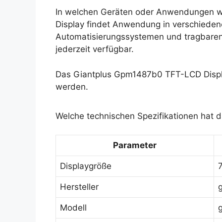
In welchen Geräten oder Anwendungen w
Display findet Anwendung in verschiedene
Automatisierungssystemen und tragbaren 
jederzeit verfügbar.
Das Giantplus Gpm1487b0 TFT-LCD Displa
werden.
Welche technischen Spezifikationen hat 
Parameter
Displaygröße
7
Hersteller
Modell