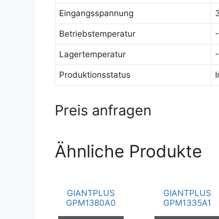
Eingangsspannung
Betriebstemperatur
Lagertemperatur
Produktionsstatus
Preis anfragen
Ähnliche Produkte
GIANTPLUS
GIANTPLUS
GPM1380A0
GPM1335A1