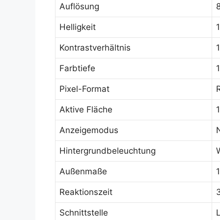
Auflösung
Helligkeit
Kontrastverhältnis
1
Farbtiefe
Pixel-Format
Aktive Fläche
Anzeigemodus
Hintergrundbeleuchtung
Außenmaße
Reaktionszeit
Schnittstelle