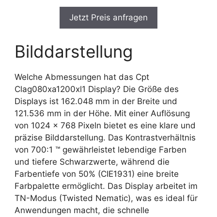
Jetzt Preis anfragen
Bilddarstellung
Welche Abmessungen hat das Cpt
Clag080xa1200xl1 Display? Die Größe des
Displays ist 162.048 mm in der Breite und
121.536 mm in der Höhe. Mit einer Auflösung
von 1024 x 768 Pixeln bietet es eine klare und
präzise Bilddarstellung. Das Kontrastverhältnis
von 700:1 ™ gewährleistet lebendige Farben
und tiefere Schwarzwerte, während die
Farbentiefe von 50% (CIE1931) eine breite
Farbpalette ermöglicht. Das Display arbeitet im
TN-Modus (Twisted Nematic), was es ideal für
Anwendungen macht, die schnelle