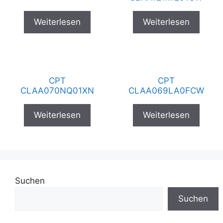
Weiterlesen
Weiterlesen
CPT
CPT
CLAA070NQ01XN
CLAA069LA0FCW
Weiterlesen
Weiterlesen
Suchen
Suchen