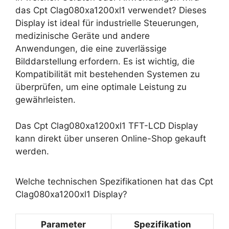
das Cpt Clag080xa1200xl1 verwendet? Dieses
Display ist ideal für industrielle Steuerungen,
medizinische Geräte und andere
Anwendungen, die eine zuverlässige
Bilddarstellung erfordern. Es ist wichtig, die
Kompatibilität mit bestehenden Systemen zu
überprüfen, um eine optimale Leistung zu
gewährleisten.
Das Cpt Clag080xa1200xl1 TFT-LCD Display
kann direkt über unseren Online-Shop gekauft
werden.
Welche technischen Spezifikationen hat das Cpt
Clag080xa1200xl1 Display?
Parameter
Spezifikation