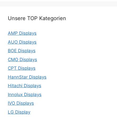
Unsere TOP Kategorien
AMP Displays
AUO Displays
BOE Displays
CMO Displays
CPT Displays
HannStar Displays
Hitachi Displays
Innolux Displays
IVO Displays
LG Display