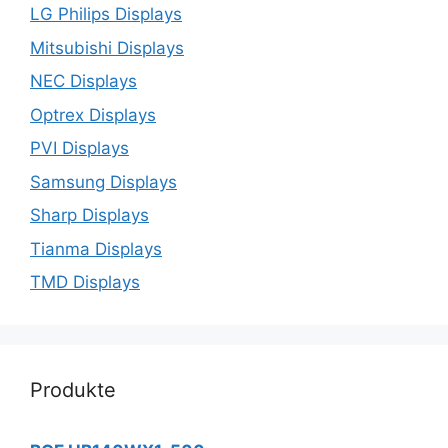
LG Philips Displays
Mitsubishi Displays
NEC Displays
Optrex Displays
PVI Displays
Samsung Displays
Sharp Displays
Tianma Displays
TMD Displays
Produkte