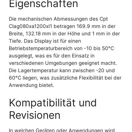
Eigenschaften
Die mechanischen Abmessungen des Cpt
Clag080xa1200xl1 betragen 169.9 mm in der
Breite, 132.18 mm in der Höhe und 1 mm in der
Tiefe. Das Display ist für einen
Betriebstemperaturbereich von -10 bis 50°C
ausgelegt, was es für den Einsatz in
verschiedenen Umgebungen geeignet macht.
Die Lagertemperatur kann zwischen -20 und
60°C liegen, was zusätzliche Flexibilität bei der
Anwendung bietet.
Kompatibilität und
Revisionen
In welchen Geräten oder Anwendungen wird