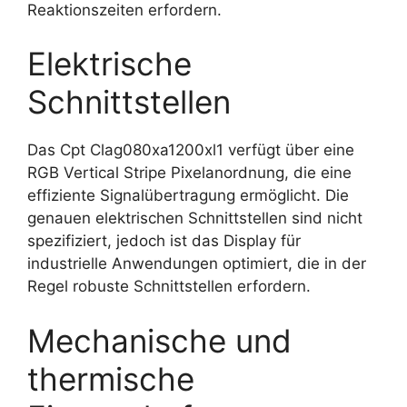
Reaktionszeiten erfordern.
Elektrische
Schnittstellen
Das Cpt Clag080xa1200xl1 verfügt über eine
RGB Vertical Stripe Pixelanordnung, die eine
effiziente Signalübertragung ermöglicht. Die
genauen elektrischen Schnittstellen sind nicht
spezifiziert, jedoch ist das Display für
industrielle Anwendungen optimiert, die in der
Regel robuste Schnittstellen erfordern.
Mechanische und
thermische