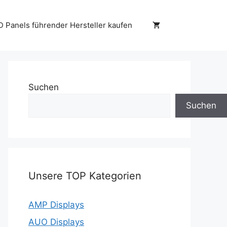
D Panels führender Hersteller kaufen
Suchen
Suchen
Unsere TOP Kategorien
AMP Displays
AUO Displays