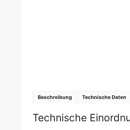
Beschreibung
Technische Daten
Technische Einordn