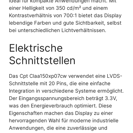
ideal für kompakte Anwendungen macht. Mit
einer Helligkeit von 350 cd/m² und einem
Kontrastverhältnis von 700:1 bietet das Display
lebendige Farben und gute Sichtbarkeit, selbst
bei unterschiedlichen Lichtverhältnissen.
Elektrische
Schnittstellen
Das Cpt Claa150xp07cw verwendet eine LVDS-
Schnittstelle mit 20 Pins, die eine einfache
Integration in verschiedene Systeme ermöglicht.
Der Eingangsspannungsbereich beträgt 3.3V,
was den Energieverbrauch optimiert. Diese
Eigenschaften machen das Display zu einer
hervorragenden Wahl für moderne industrielle
Anwendungen, die eine zuverlässige und