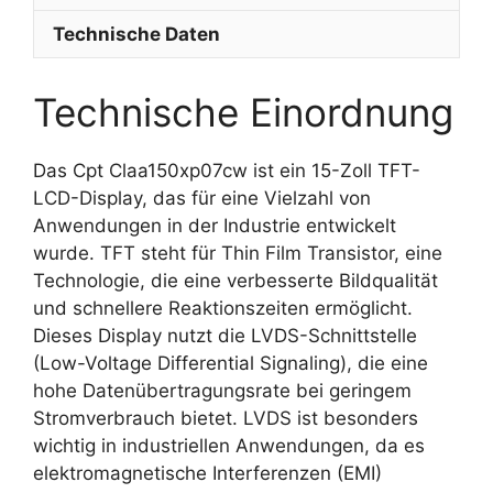
Technische Daten
Technische Einordnung
Das Cpt Claa150xp07cw ist ein 15-Zoll TFT-
LCD-Display, das für eine Vielzahl von
Anwendungen in der Industrie entwickelt
wurde. TFT steht für Thin Film Transistor, eine
Technologie, die eine verbesserte Bildqualität
und schnellere Reaktionszeiten ermöglicht.
Dieses Display nutzt die LVDS-Schnittstelle
(Low-Voltage Differential Signaling), die eine
hohe Datenübertragungsrate bei geringem
Stromverbrauch bietet. LVDS ist besonders
wichtig in industriellen Anwendungen, da es
elektromagnetische Interferenzen (EMI)