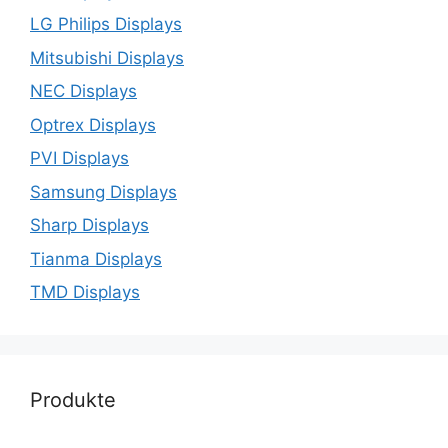
LG Philips Displays
Mitsubishi Displays
NEC Displays
Optrex Displays
PVI Displays
Samsung Displays
Sharp Displays
Tianma Displays
TMD Displays
Produkte