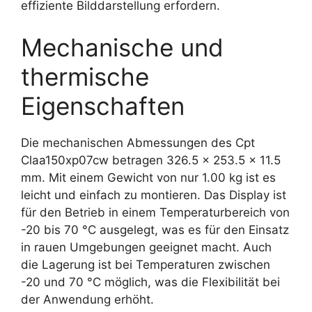
effiziente Bilddarstellung erfordern.
Mechanische und
thermische
Eigenschaften
Die mechanischen Abmessungen des Cpt
Claa150xp07cw betragen 326.5 x 253.5 x 11.5
mm. Mit einem Gewicht von nur 1.00 kg ist es
leicht und einfach zu montieren. Das Display ist
für den Betrieb in einem Temperaturbereich von
-20 bis 70 °C ausgelegt, was es für den Einsatz
in rauen Umgebungen geeignet macht. Auch
die Lagerung ist bei Temperaturen zwischen
-20 und 70 °C möglich, was die Flexibilität bei
der Anwendung erhöht.