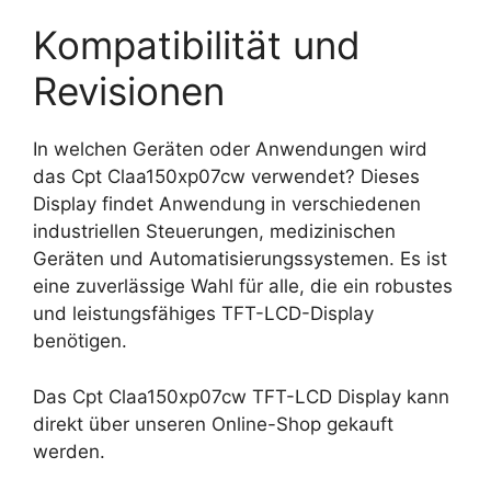
Kompatibilität und
Revisionen
In welchen Geräten oder Anwendungen wird
das Cpt Claa150xp07cw verwendet? Dieses
Display findet Anwendung in verschiedenen
industriellen Steuerungen, medizinischen
Geräten und Automatisierungssystemen. Es ist
eine zuverlässige Wahl für alle, die ein robustes
und leistungsfähiges TFT-LCD-Display
benötigen.
Das Cpt Claa150xp07cw TFT-LCD Display kann
direkt über unseren Online-Shop gekauft
werden.