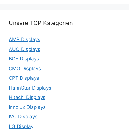
Unsere TOP Kategorien
AMP Displays
AUO Displays
BOE Displays
CMO Displays
CPT Displays
HannStar Displays
Hitachi Displays
Innolux Displays
IVO Displays
LG Display