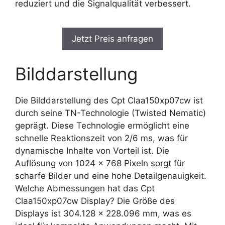
reduziert und die Signalqualität verbessert.
Jetzt Preis anfragen
Bilddarstellung
Die Bilddarstellung des Cpt Claa150xp07cw ist
durch seine TN-Technologie (Twisted Nematic)
geprägt. Diese Technologie ermöglicht eine
schnelle Reaktionszeit von 2/6 ms, was für
dynamische Inhalte von Vorteil ist. Die
Auflösung von 1024 x 768 Pixeln sorgt für
scharfe Bilder und eine hohe Detailgenauigkeit.
Welche Abmessungen hat das Cpt
Claa150xp07cw Display? Die Größe des
Displays ist 304.128 x 228.096 mm, was es