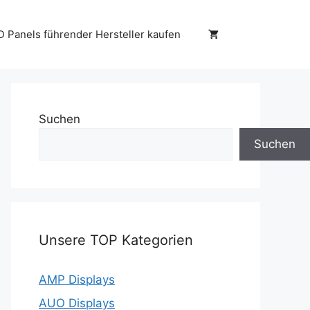
D Panels führender Hersteller kaufen
Suchen
Suchen
Unsere TOP Kategorien
AMP Displays
AUO Displays