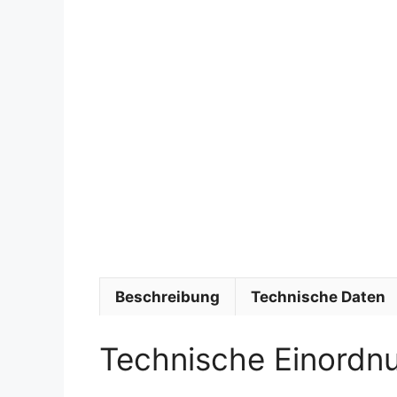
Beschreibung
Technische Daten
Technische Einordn