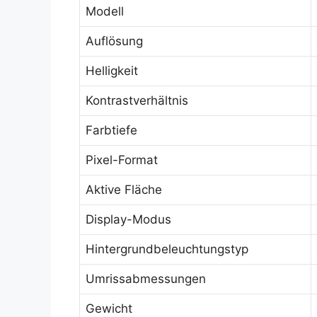
Modell
Auflösung
Helligkeit
Kontrastverhältnis
Farbtiefe
Pixel-Format
Aktive Fläche
Display-Modus
Hintergrundbeleuchtungstyp
Umrissabmessungen
Gewicht