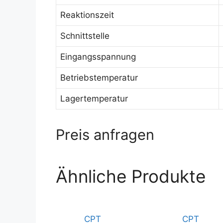
Reaktionszeit
Schnittstelle
Eingangsspannung
Betriebstemperatur
Lagertemperatur
Preis anfragen
Ähnliche Produkte
CPT
CPT