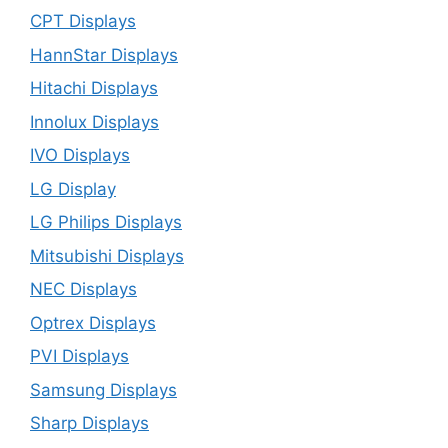
CPT Displays
HannStar Displays
Hitachi Displays
Innolux Displays
IVO Displays
LG Display
LG Philips Displays
Mitsubishi Displays
NEC Displays
Optrex Displays
PVI Displays
Samsung Displays
Sharp Displays