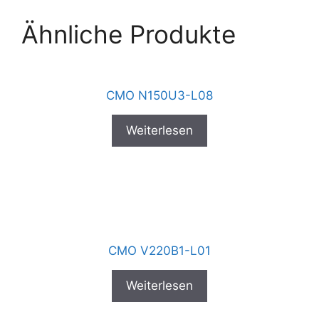
Ähnliche Produkte
CMO N150U3-L08
Weiterlesen
CMO V220B1-L01
Weiterlesen