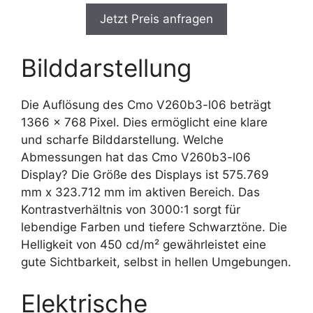
Jetzt Preis anfragen
Bilddarstellung
Die Auflösung des Cmo V260b3-l06 beträgt
1366 x 768 Pixel. Dies ermöglicht eine klare
und scharfe Bilddarstellung. Welche
Abmessungen hat das Cmo V260b3-l06
Display? Die Größe des Displays ist 575.769
mm x 323.712 mm im aktiven Bereich. Das
Kontrastverhältnis von 3000:1 sorgt für
lebendige Farben und tiefere Schwarztöne. Die
Helligkeit von 450 cd/m² gewährleistet eine
gute Sichtbarkeit, selbst in hellen Umgebungen.
Elektrische