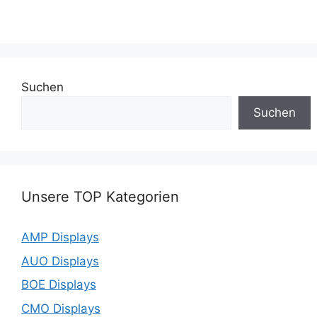
Suchen
Suchen
Unsere TOP Kategorien
AMP Displays
AUO Displays
BOE Displays
CMO Displays