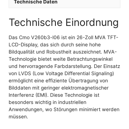
Technische Daten
Technische Einordnung
Das Cmo V260b3-l06 ist ein 26-Zoll MVA TFT-
LCD-Display, das sich durch seine hohe
Bildqualität und Robustheit auszeichnet. MVA-
Technologie bietet weite Betrachtungswinkel
und hervorragende Farbdarstellung. Der Einsatz
von LVDS (Low Voltage Differential Signaling)
ermöglicht eine effiziente Übertragung von
Bilddaten mit geringer elektromagnetischer
Interferenz (EMI). Diese Technologie ist
besonders wichtig in industriellen
Anwendungen, wo Störungen minimiert werden
müssen.