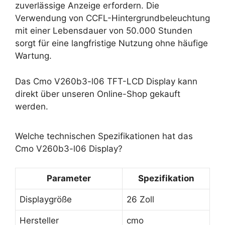
zuverlässige Anzeige erfordern. Die
Verwendung von CCFL-Hintergrundbeleuchtung
mit einer Lebensdauer von 50.000 Stunden
sorgt für eine langfristige Nutzung ohne häufige
Wartung.
Das Cmo V260b3-l06 TFT-LCD Display kann
direkt über unseren Online-Shop gekauft
werden.
Welche technischen Spezifikationen hat das
Cmo V260b3-l06 Display?
Parameter
Spezifikation
Displaygröße
26 Zoll
Hersteller
cmo