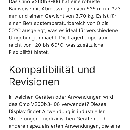
Das Cmo V260b3-l06 hat eine robuste
Bauweise mit Abmessungen von 626 mm x 373
mm und einem Gewicht von 3.70 kg. Es ist für
einen Betriebstemperaturbereich von 0 bis
50°C ausgelegt, was es ideal für verschiedene
Umgebungen macht. Die Lagertemperatur
reicht von -20 bis 60°C, was zusätzliche
Flexibilität bietet.
Kompatibilität und
Revisionen
In welchen Geräten oder Anwendungen wird
das Cmo V260b3-l06 verwendet? Dieses
Display findet Anwendung in industriellen
Steuerungen, medizinischen Geräten und
anderen spezialisierten Anwendungen, die eine