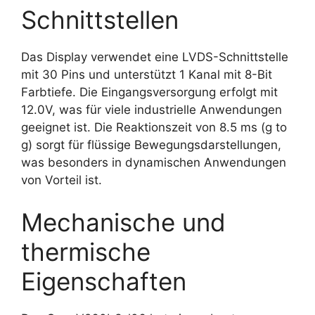
Schnittstellen
Das Display verwendet eine LVDS-Schnittstelle
mit 30 Pins und unterstützt 1 Kanal mit 8-Bit
Farbtiefe. Die Eingangsversorgung erfolgt mit
12.0V, was für viele industrielle Anwendungen
geeignet ist. Die Reaktionszeit von 8.5 ms (g to
g) sorgt für flüssige Bewegungsdarstellungen,
was besonders in dynamischen Anwendungen
von Vorteil ist.
Mechanische und
thermische
Eigenschaften