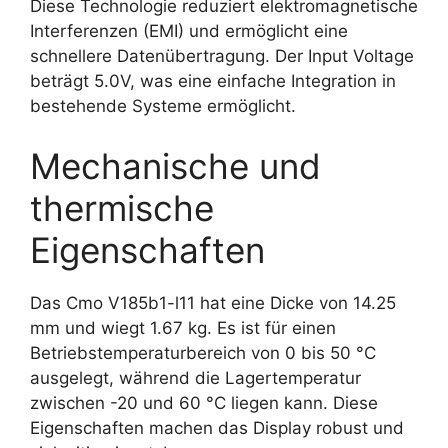
Diese Technologie reduziert elektromagnetische
Interferenzen (EMI) und ermöglicht eine
schnellere Datenübertragung. Der Input Voltage
beträgt 5.0V, was eine einfache Integration in
bestehende Systeme ermöglicht.
Mechanische und
thermische
Eigenschaften
Das Cmo V185b1-l11 hat eine Dicke von 14.25
mm und wiegt 1.67 kg. Es ist für einen
Betriebstemperaturbereich von 0 bis 50 °C
ausgelegt, während die Lagertemperatur
zwischen -20 und 60 °C liegen kann. Diese
Eigenschaften machen das Display robust und