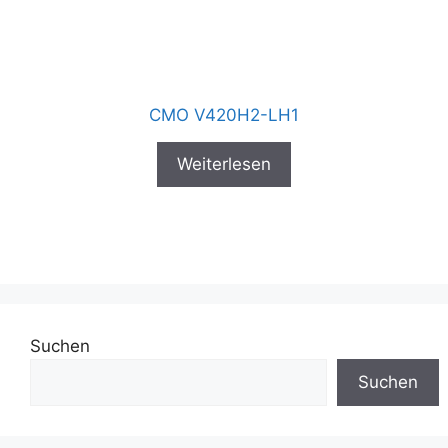
CMO V420H2-LH1
Weiterlesen
Suchen
Suchen