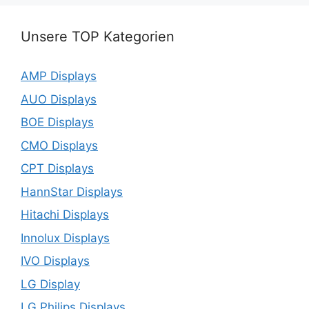
Unsere TOP Kategorien
AMP Displays
AUO Displays
BOE Displays
CMO Displays
CPT Displays
HannStar Displays
Hitachi Displays
Innolux Displays
IVO Displays
LG Display
LG Philips Displays