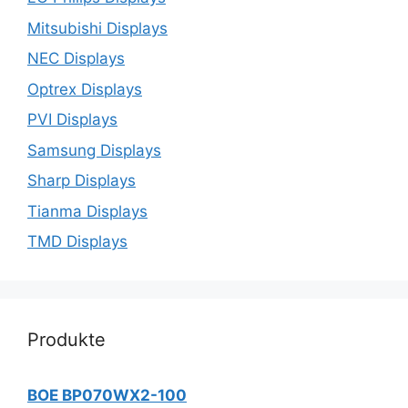
Mitsubishi Displays
NEC Displays
Optrex Displays
PVI Displays
Samsung Displays
Sharp Displays
Tianma Displays
TMD Displays
Produkte
BOE BP070WX2-100