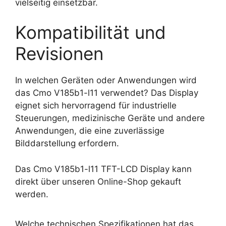
vielseitig einsetzbar.
Kompatibilität und
Revisionen
In welchen Geräten oder Anwendungen wird
das Cmo V185b1-l11 verwendet? Das Display
eignet sich hervorragend für industrielle
Steuerungen, medizinische Geräte und andere
Anwendungen, die eine zuverlässige
Bilddarstellung erfordern.
Das Cmo V185b1-l11 TFT-LCD Display kann
direkt über unseren Online-Shop gekauft
werden.
Welche technischen Spezifikationen hat das