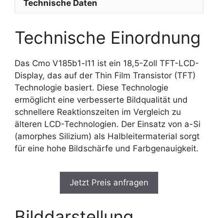
Technische Daten
Technische Einordnung
Das Cmo V185b1-l11 ist ein 18,5-Zoll TFT-LCD-
Display, das auf der Thin Film Transistor (TFT)
Technologie basiert. Diese Technologie
ermöglicht eine verbesserte Bildqualität und
schnellere Reaktionszeiten im Vergleich zu
älteren LCD-Technologien. Der Einsatz von a-Si
(amorphes Silizium) als Halbleitermaterial sorgt
für eine hohe Bildschärfe und Farbgenauigkeit.
Jetzt Preis anfragen
Bilddarstellung