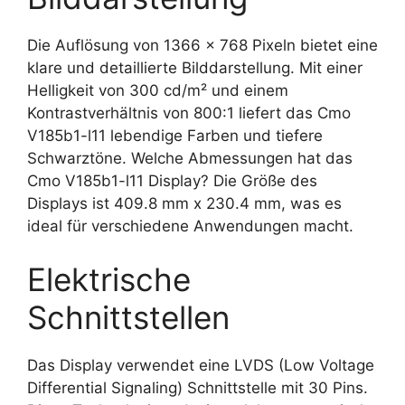
Die Auflösung von 1366 x 768 Pixeln bietet eine
klare und detaillierte Bilddarstellung. Mit einer
Helligkeit von 300 cd/m² und einem
Kontrastverhältnis von 800:1 liefert das Cmo
V185b1-l11 lebendige Farben und tiefere
Schwarztöne. Welche Abmessungen hat das
Cmo V185b1-l11 Display? Die Größe des
Displays ist 409.8 mm x 230.4 mm, was es
ideal für verschiedene Anwendungen macht.
Elektrische
Schnittstellen
Das Display verwendet eine LVDS (Low Voltage
Differential Signaling) Schnittstelle mit 30 Pins.