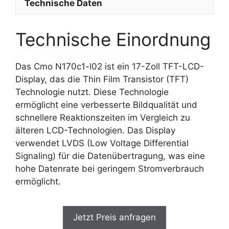
Technische Daten
Technische Einordnung
Das Cmo N170c1-l02 ist ein 17-Zoll TFT-LCD-
Display, das die Thin Film Transistor (TFT)
Technologie nutzt. Diese Technologie
ermöglicht eine verbesserte Bildqualität und
schnellere Reaktionszeiten im Vergleich zu
älteren LCD-Technologien. Das Display
verwendet LVDS (Low Voltage Differential
Signaling) für die Datenübertragung, was eine
hohe Datenrate bei geringem Stromverbrauch
ermöglicht.
Jetzt Preis anfragen