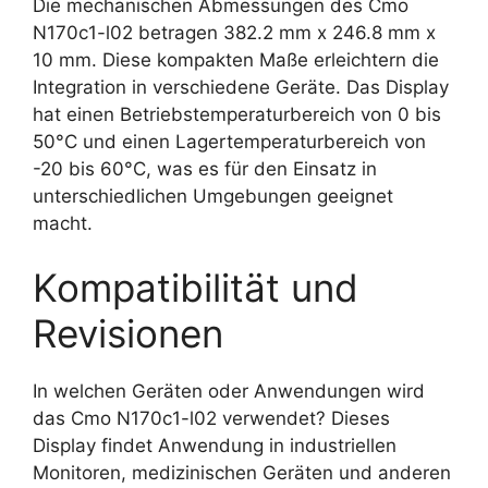
Die mechanischen Abmessungen des Cmo
N170c1-l02 betragen 382.2 mm x 246.8 mm x
10 mm. Diese kompakten Maße erleichtern die
Integration in verschiedene Geräte. Das Display
hat einen Betriebstemperaturbereich von 0 bis
50°C und einen Lagertemperaturbereich von
-20 bis 60°C, was es für den Einsatz in
unterschiedlichen Umgebungen geeignet
macht.
Kompatibilität und
Revisionen
In welchen Geräten oder Anwendungen wird
das Cmo N170c1-l02 verwendet? Dieses
Display findet Anwendung in industriellen
Monitoren, medizinischen Geräten und anderen