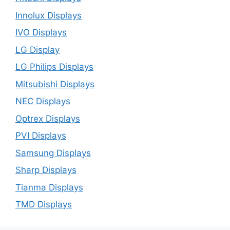
Innolux Displays
IVO Displays
LG Display
LG Philips Displays
Mitsubishi Displays
NEC Displays
Optrex Displays
PVI Displays
Samsung Displays
Sharp Displays
Tianma Displays
TMD Displays