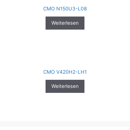
CMO N150U3-L08
Weiterlesen
CMO V420H2-LH1
Weiterlesen