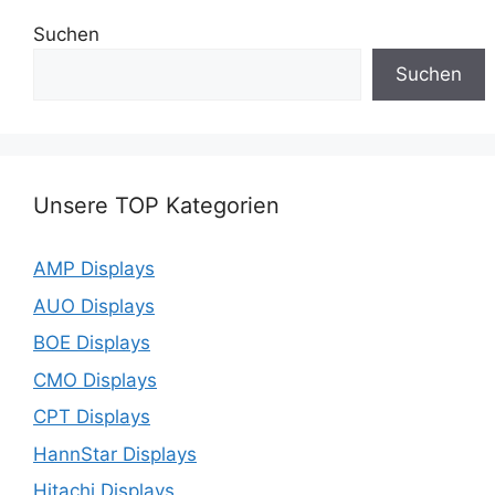
Suchen
Suchen
Unsere TOP Kategorien
AMP Displays
AUO Displays
BOE Displays
CMO Displays
CPT Displays
HannStar Displays
Hitachi Displays