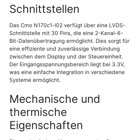
Schnittstellen
Das Cmo N170c1-l02 verfügt über eine LVDS-
Schnittstelle mit 30 Pins, die eine 2-Kanal-6-
Bit-Datenübertragung ermöglicht. Dies sorgt für
eine effiziente und zuverlässige Verbindung
zwischen dem Display und der Steuereinheit.
Der Eingangsspannungsbereich liegt bei 3.3V,
was eine einfache Integration in verschiedene
Systeme ermöglicht.
Mechanische und
thermische
Eigenschaften