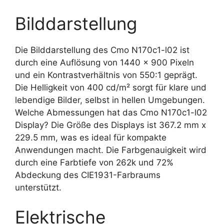
Bilddarstellung
Die Bilddarstellung des Cmo N170c1-l02 ist
durch eine Auflösung von 1440 x 900 Pixeln
und ein Kontrastverhältnis von 550:1 geprägt.
Die Helligkeit von 400 cd/m² sorgt für klare und
lebendige Bilder, selbst in hellen Umgebungen.
Welche Abmessungen hat das Cmo N170c1-l02
Display? Die Größe des Displays ist 367.2 mm x
229.5 mm, was es ideal für kompakte
Anwendungen macht. Die Farbgenauigkeit wird
durch eine Farbtiefe von 262k und 72%
Abdeckung des CIE1931-Farbraums
unterstützt.
Elektrische