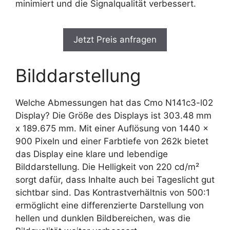
minimiert und die Signalqualität verbessert.
Jetzt Preis anfragen
Bilddarstellung
Welche Abmessungen hat das Cmo N141c3-l02
Display? Die Größe des Displays ist 303.48 mm
x 189.675 mm. Mit einer Auflösung von 1440 x
900 Pixeln und einer Farbtiefe von 262k bietet
das Display eine klare und lebendige
Bilddarstellung. Die Helligkeit von 220 cd/m²
sorgt dafür, dass Inhalte auch bei Tageslicht gut
sichtbar sind. Das Kontrastverhältnis von 500:1
ermöglicht eine differenzierte Darstellung von
hellen und dunklen Bildbereichen, was die