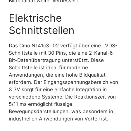
Bildqualität weiter verbessert.
Elektrische
Schnittstellen
Das Cmo N141c3-l02 verfügt über eine LVDS-
Schnittstelle mit 30 Pins, die eine 2-Kanal-6-
Bit-Datenübertragung unterstützt. Diese
Schnittstelle ist ideal für moderne
Anwendungen, die eine hohe Bildqualität
erfordern. Der Eingangsspannungsbereich von
3.3V sorgt für eine einfache Integration in
verschiedene Systeme. Die Reaktionszeit von
5/11 ms ermöglicht flüssige
Bewegungsdarstellungen, was besonders in
industriellen Anwendungen von Vorteil ist.