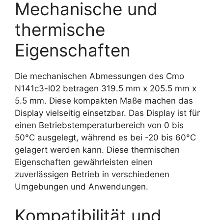
Mechanische und
thermische
Eigenschaften
Die mechanischen Abmessungen des Cmo
N141c3-l02 betragen 319.5 mm x 205.5 mm x
5.5 mm. Diese kompakten Maße machen das
Display vielseitig einsetzbar. Das Display ist für
einen Betriebstemperaturbereich von 0 bis
50°C ausgelegt, während es bei -20 bis 60°C
gelagert werden kann. Diese thermischen
Eigenschaften gewährleisten einen
zuverlässigen Betrieb in verschiedenen
Umgebungen und Anwendungen.
Kompatibilität und