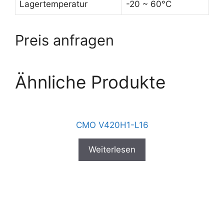
Lagertemperatur
-20 ~ 60°C
Preis anfragen
Ähnliche Produkte
CMO V420H1-L16
Weiterlesen