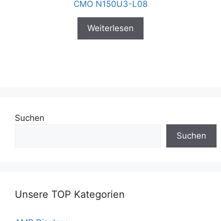
CMO N150U3-L08
Weiterlesen
Suchen
Suchen
Unsere TOP Kategorien