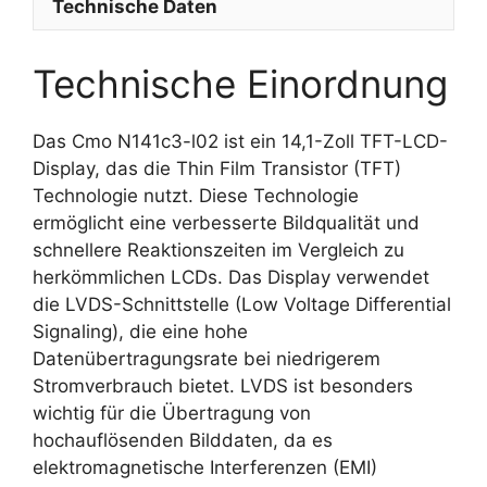
Technische Daten
Technische Einordnung
Das Cmo N141c3-l02 ist ein 14,1-Zoll TFT-LCD-
Display, das die Thin Film Transistor (TFT)
Technologie nutzt. Diese Technologie
ermöglicht eine verbesserte Bildqualität und
schnellere Reaktionszeiten im Vergleich zu
herkömmlichen LCDs. Das Display verwendet
die LVDS-Schnittstelle (Low Voltage Differential
Signaling), die eine hohe
Datenübertragungsrate bei niedrigerem
Stromverbrauch bietet. LVDS ist besonders
wichtig für die Übertragung von
hochauflösenden Bilddaten, da es
elektromagnetische Interferenzen (EMI)