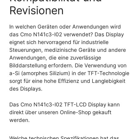
Revisionen
In welchen Geräten oder Anwendungen wird
das Cmo N141c3-l02 verwendet? Das Display
eignet sich hervorragend für industrielle
Steuerungen, medizinische Geräte und andere
Anwendungen, die eine zuverlässige
Bilddarstellung erfordern. Die Verwendung von
a-Si (amorphes Silizium) in der TFT-Technologie
sorgt für eine hohe Effizienz und Langlebigkeit
des Displays.
Das Cmo N141c3-l02 TFT-LCD Display kann
direkt über unseren Online-Shop gekauft
werden.
Welche technischen Spezifikationen hat das