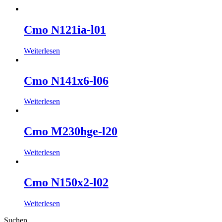
Cmo N121ia-l01
Weiterlesen
Cmo N141x6-l06
Weiterlesen
Cmo M230hge-l20
Weiterlesen
Cmo N150x2-l02
Weiterlesen
Suchen