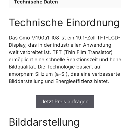
Technische Daten
Technische Einordnung
Das Cmo M190a1-l08 ist ein 19,1-Zoll TFT-LCD-
Display, das in der industriellen Anwendung
weit verbreitet ist. TFT (Thin Film Transistor)
ermöglicht eine schnelle Reaktionszeit und hohe
Bildqualität. Die Technologie basiert auf
amorphem Silizium (a-Si), das eine verbesserte
Bilddarstellung und Energieeffizienz bietet.
Jetzt Preis anfragen
Bilddarstellung