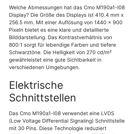
Welche Abmessungen hat das Cmo M190a1-l08
Display? Die Größe des Displays ist 410.4 mm x
256.5 mm. Mit einer Auflösung von 1440 x 900
Pixeln bietet es eine klare und detaillierte
Bilddarstellung. Das Kontrastverhältnis von
800:1 sorgt für lebendige Farben und tiefere
Schwarztöne. Die Helligkeit von 270 cd/m²
gewährleistet eine gute Sichtbarkeit in
verschiedenen Umgebungen.
Elektrische
Schnittstellen
Das Cmo M190a1-l08 verwendet eine LVDS
(Low Voltage Differential Signaling) Schnittstelle
mit 30 Pins. Diese Technologie reduziert