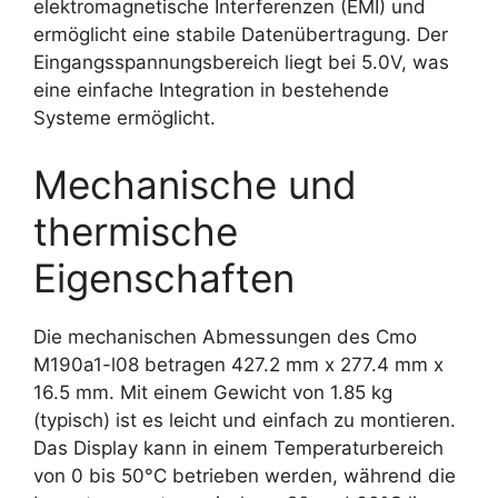
elektromagnetische Interferenzen (EMI) und
ermöglicht eine stabile Datenübertragung. Der
Eingangsspannungsbereich liegt bei 5.0V, was
eine einfache Integration in bestehende
Systeme ermöglicht.
Mechanische und
thermische
Eigenschaften
Die mechanischen Abmessungen des Cmo
M190a1-l08 betragen 427.2 mm x 277.4 mm x
16.5 mm. Mit einem Gewicht von 1.85 kg
(typisch) ist es leicht und einfach zu montieren.
Das Display kann in einem Temperaturbereich
von 0 bis 50°C betrieben werden, während die