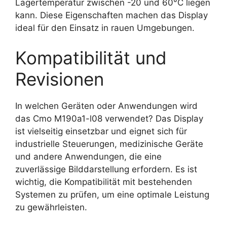
Lagertemperatur zwischen -20 und 60°C liegen
kann. Diese Eigenschaften machen das Display
ideal für den Einsatz in rauen Umgebungen.
Kompatibilität und
Revisionen
In welchen Geräten oder Anwendungen wird
das Cmo M190a1-l08 verwendet? Das Display
ist vielseitig einsetzbar und eignet sich für
industrielle Steuerungen, medizinische Geräte
und andere Anwendungen, die eine
zuverlässige Bilddarstellung erfordern. Es ist
wichtig, die Kompatibilität mit bestehenden
Systemen zu prüfen, um eine optimale Leistung
zu gewährleisten.