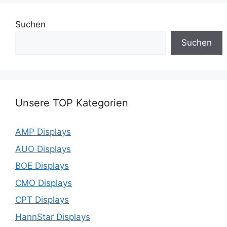
Suchen
Suchen
Unsere TOP Kategorien
AMP Displays
AUO Displays
BOE Displays
CMO Displays
CPT Displays
HannStar Displays