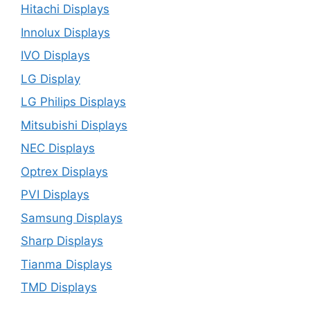
Hitachi Displays
Innolux Displays
IVO Displays
LG Display
LG Philips Displays
Mitsubishi Displays
NEC Displays
Optrex Displays
PVI Displays
Samsung Displays
Sharp Displays
Tianma Displays
TMD Displays