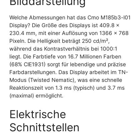
Bilddarstellung
Welche Abmessungen hat das Cmo M185b3-l01
Display? Die Größe des Displays ist 409.8 x
230.4 mm, mit einer Auflösung von 1366 x 768
Pixeln. Die Helligkeit beträgt 250 cd/m²,
während das Kontrastverhältnis bei 1000:1
liegt. Die Farbtiefe von 16.7 Millionen Farben
(68% CIE1931) sorgt für lebendige und präzise
Farbdarstellungen. Das Display arbeitet im TN-
Modus (Twisted Nematic), was eine schnelle
Reaktionszeit von 1.3 ms (typisch) und 3.7 ms
(maximal) ermöglicht.
Elektrische
Schnittstellen