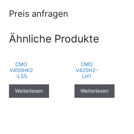
Preis anfragen
Ähnliche Produkte
CMO
CMO
V400HK2
V420H2-
-LS5
LH1
Weiterlesen
Weiterlesen