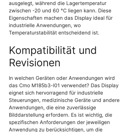
ausgelegt, während die Lagertemperatur
zwischen -20 und 60 °C liegen kann. Diese
Eigenschaften machen das Display ideal für
industrielle Anwendungen, wo
Temperaturstabilität entscheidend ist.
Kompatibilität und
Revisionen
In welchen Geräten oder Anwendungen wird
das Cmo M185b3-l01 verwendet? Das Display
eignet sich hervorragend für industrielle
Steuerungen, medizinische Geräte und andere
Anwendungen, die eine zuverlässige
Bilddarstellung erfordern. Es ist wichtig, die
spezifischen Anforderungen der jeweiligen
Anwendung zu berücksichtigen, um die