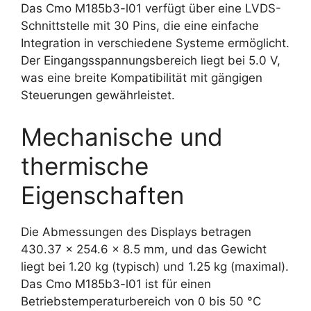
Das Cmo M185b3-l01 verfügt über eine LVDS-
Schnittstelle mit 30 Pins, die eine einfache
Integration in verschiedene Systeme ermöglicht.
Der Eingangsspannungsbereich liegt bei 5.0 V,
was eine breite Kompatibilität mit gängigen
Steuerungen gewährleistet.
Mechanische und
thermische
Eigenschaften
Die Abmessungen des Displays betragen
430.37 x 254.6 x 8.5 mm, und das Gewicht
liegt bei 1.20 kg (typisch) und 1.25 kg (maximal).
Das Cmo M185b3-l01 ist für einen
Betriebstemperaturbereich von 0 bis 50 °C