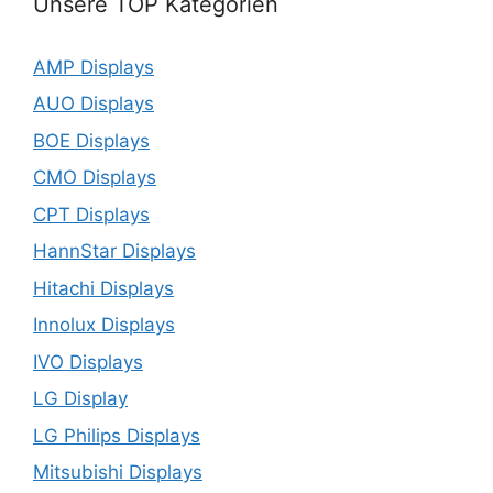
Unsere TOP Kategorien
AMP Displays
AUO Displays
BOE Displays
CMO Displays
CPT Displays
HannStar Displays
Hitachi Displays
Innolux Displays
IVO Displays
LG Display
LG Philips Displays
Mitsubishi Displays