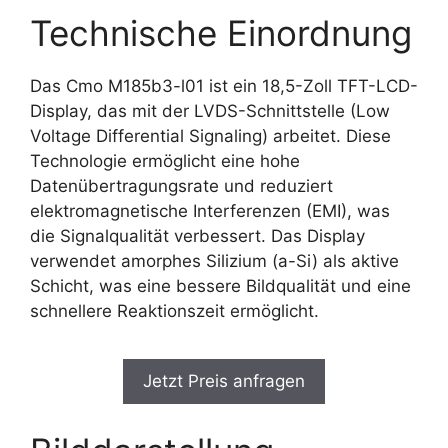
Technische Einordnung
Das Cmo M185b3-l01 ist ein 18,5-Zoll TFT-LCD-
Display, das mit der LVDS-Schnittstelle (Low
Voltage Differential Signaling) arbeitet. Diese
Technologie ermöglicht eine hohe
Datenübertragungsrate und reduziert
elektromagnetische Interferenzen (EMI), was
die Signalqualität verbessert. Das Display
verwendet amorphes Silizium (a-Si) als aktive
Schicht, was eine bessere Bildqualität und eine
schnellere Reaktionszeit ermöglicht.
Jetzt Preis anfragen