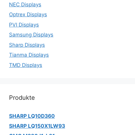
NEC Displays
Optrex Displays
PVI Displays
Samsung Displays
Sharp Displays
Tianma Displays
TMD Displays
Produkte
SHARP LQ10D360
SHARP LQ150X1LW93