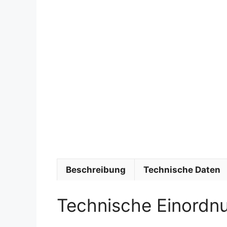
Beschreibung
Technische Daten
Technische Einordn