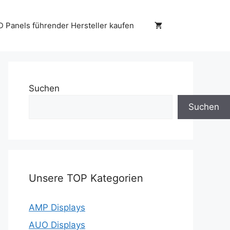
D Panels führender Hersteller kaufen
Suchen
Suchen
Unsere TOP Kategorien
AMP Displays
AUO Displays