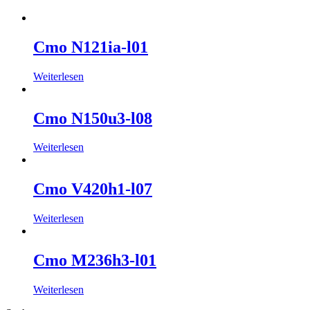
Cmo N121ia-l01
Weiterlesen
Cmo N150u3-l08
Weiterlesen
Cmo V420h1-l07
Weiterlesen
Cmo M236h3-l01
Weiterlesen