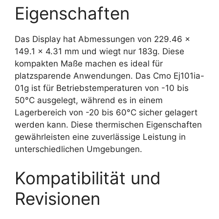
Eigenschaften
Das Display hat Abmessungen von 229.46 x
149.1 x 4.31 mm und wiegt nur 183g. Diese
kompakten Maße machen es ideal für
platzsparende Anwendungen. Das Cmo Ej101ia-
01g ist für Betriebstemperaturen von -10 bis
50°C ausgelegt, während es in einem
Lagerbereich von -20 bis 60°C sicher gelagert
werden kann. Diese thermischen Eigenschaften
gewährleisten eine zuverlässige Leistung in
unterschiedlichen Umgebungen.
Kompatibilität und
Revisionen