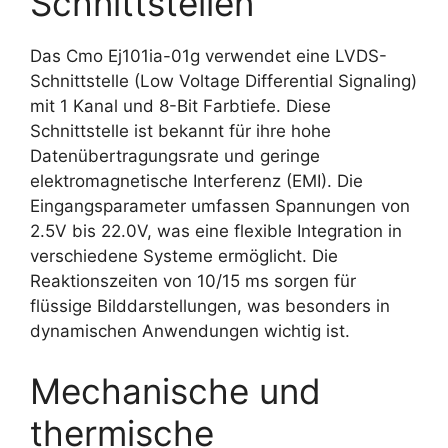
Schnittstellen
Das Cmo Ej101ia-01g verwendet eine LVDS-
Schnittstelle (Low Voltage Differential Signaling)
mit 1 Kanal und 8-Bit Farbtiefe. Diese
Schnittstelle ist bekannt für ihre hohe
Datenübertragungsrate und geringe
elektromagnetische Interferenz (EMI). Die
Eingangsparameter umfassen Spannungen von
2.5V bis 22.0V, was eine flexible Integration in
verschiedene Systeme ermöglicht. Die
Reaktionszeiten von 10/15 ms sorgen für
flüssige Bilddarstellungen, was besonders in
dynamischen Anwendungen wichtig ist.
Mechanische und
thermische