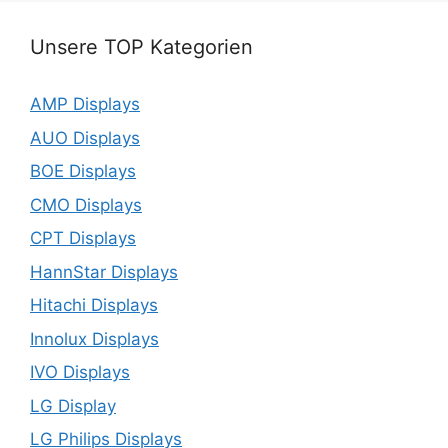
Unsere TOP Kategorien
AMP Displays
AUO Displays
BOE Displays
CMO Displays
CPT Displays
HannStar Displays
Hitachi Displays
Innolux Displays
IVO Displays
LG Display
LG Philips Displays