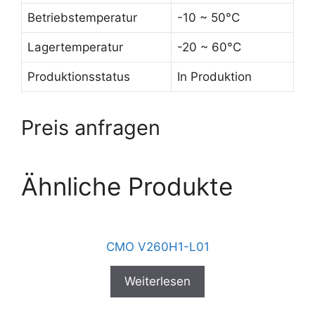
Betriebstemperatur
-10 ~ 50°C
Lagertemperatur
-20 ~ 60°C
Produktionsstatus
In Produktion
Preis anfragen
Ähnliche Produkte
CMO V260H1-L01
Weiterlesen