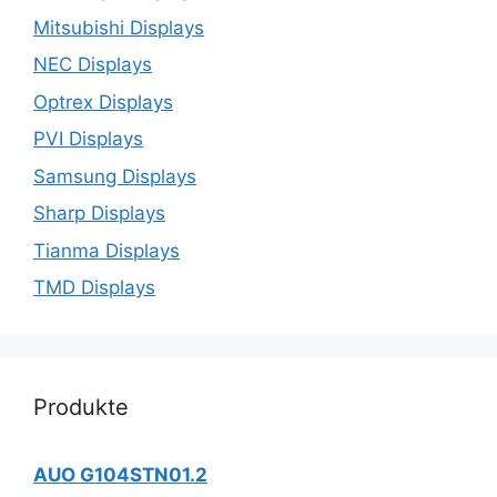
Mitsubishi Displays
NEC Displays
Optrex Displays
PVI Displays
Samsung Displays
Sharp Displays
Tianma Displays
TMD Displays
Produkte
AUO G104STN01.2