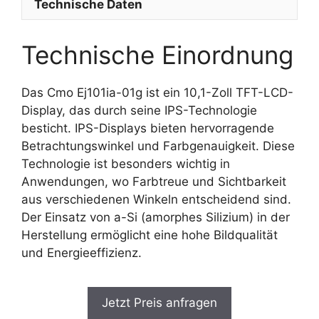
Technische Daten
Technische Einordnung
Das Cmo Ej101ia-01g ist ein 10,1-Zoll TFT-LCD-
Display, das durch seine IPS-Technologie
besticht. IPS-Displays bieten hervorragende
Betrachtungswinkel und Farbgenauigkeit. Diese
Technologie ist besonders wichtig in
Anwendungen, wo Farbtreue und Sichtbarkeit
aus verschiedenen Winkeln entscheidend sind.
Der Einsatz von a-Si (amorphes Silizium) in der
Herstellung ermöglicht eine hohe Bildqualität
und Energieeffizienz.
Jetzt Preis anfragen