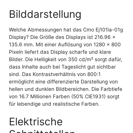
Bilddarstellung
Welche Abmessungen hat das Cmo Ej101ia-01g
Display? Die Größe des Displays ist 216.96 x
135.6 mm. Mit einer Auflösung von 1280 x 800
Pixeln liefert das Display scharfe und klare
Bilder. Die Helligkeit von 350 cd/m² sorgt dafür,
dass Inhalte auch bei Tageslicht gut sichtbar
sind. Das Kontrastverhältnis von 800:1
ermöglicht eine differenzierte Darstellung von
hellen und dunklen Bildbereichen. Die Farbtiefe
von 16.7 Millionen Farben (50% CIE1931) sorgt
für lebendige und realistische Farben.
Elektrische