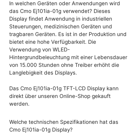
In welchen Geräten oder Anwendungen wird
das Cmo Ej101ia-01g verwendet? Dieses
Display findet Anwendung in industriellen
Steuerungen, medizinischen Geräten und
tragbaren Geräten. Es ist in der Produktion und
bietet eine hohe Verfügbarkeit. Die
Verwendung von WLED-
Hintergrundbeleuchtung mit einer Lebensdauer
von 15.000 Stunden ohne Treiber erhöht die
Langlebigkeit des Displays.
Das Cmo Ej101ia-01g TFT-LCD Display kann
direkt über unseren Online-Shop gekauft
werden.
Welche technischen Spezifikationen hat das
Cmo Ej101ia-01g Display?