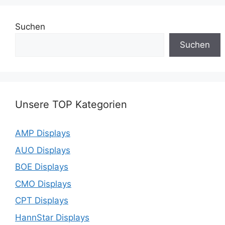
Suchen
Suchen
Unsere TOP Kategorien
AMP Displays
AUO Displays
BOE Displays
CMO Displays
CPT Displays
HannStar Displays