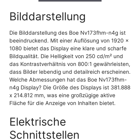
Bilddarstellung
Die Bilddarstellung des Boe Nv173fhm-n4g ist
beeindruckend. Mit einer Auflösung von 1920 x
1080 bietet das Display eine klare und scharfe
Bildqualität. Die Helligkeit von 250 cd/m² und
das Kontrastverhältnis von 800:1 gewährleisten,
dass Bilder lebendig und detailreich erscheinen.
Welche Abmessungen hat das Boe Nv173fhm-
n4g Display? Die Größe des Displays ist 381.888
x 214.812 mm, was eine großzügige aktive
Fläche für die Anzeige von Inhalten bietet.
Elektrische
Schnittstellen