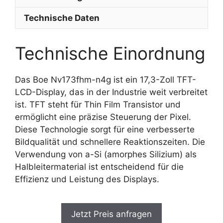
Technische Daten
Technische Einordnung
Das Boe Nv173fhm-n4g ist ein 17,3-Zoll TFT-
LCD-Display, das in der Industrie weit verbreitet
ist. TFT steht für Thin Film Transistor und
ermöglicht eine präzise Steuerung der Pixel.
Diese Technologie sorgt für eine verbesserte
Bildqualität und schnellere Reaktionszeiten. Die
Verwendung von a-Si (amorphes Silizium) als
Halbleitermaterial ist entscheidend für die
Effizienz und Leistung des Displays.
Jetzt Preis anfragen