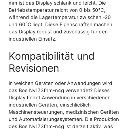
mm ist das Display schlank und leicht. Die
Betriebstemperatur reicht von 0 bis 50°C,
während die Lagertemperatur zwischen -20
und 60°C liegt. Diese Eigenschaften machen
das Display robust und zuverlässig für den
industriellen Einsatz.
Kompatibilität und
Revisionen
In welchen Geräten oder Anwendungen wird
das Boe Nv173fhm-n4g verwendet? Dieses
Display findet Anwendung in verschiedenen
industriellen Geräten, einschließlich
Maschinensteuerungen, medizinischen Geräten
und Automatisierungssystemen. Die Produktion
des Boe Nv173fhm-n4g ist derzeit aktiv, was