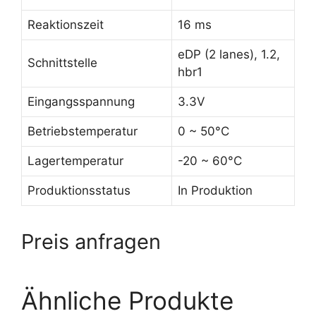
Reaktionszeit
16 ms
eDP (2 lanes), 1.2,
Schnittstelle
hbr1
Eingangsspannung
3.3V
Betriebstemperatur
0 ~ 50°C
Lagertemperatur
-20 ~ 60°C
Produktionsstatus
In Produktion
Preis anfragen
Ähnliche Produkte