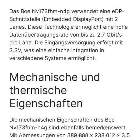
Das Boe Nv173fhm-n4g verwendet eine eDP-
Schnittstelle (Embedded DisplayPort) mit 2
Lanes. Diese Technologie ermöglicht eine hohe
Datenübertragungsrate von bis zu 2.7 Gbit/s
pro Lane. Die Eingangsversorgung erfolgt mit
3.3V, was eine einfache Integration in
verschiedene Systeme ermöglicht.
Mechanische und
thermische
Eigenschaften
Die mechanischen Eigenschaften des Boe
Nv173fhm-n4g sind ebenfalls bemerkenswert.
Mit Abmessungen von 389.888 x 238.012 x 3.5