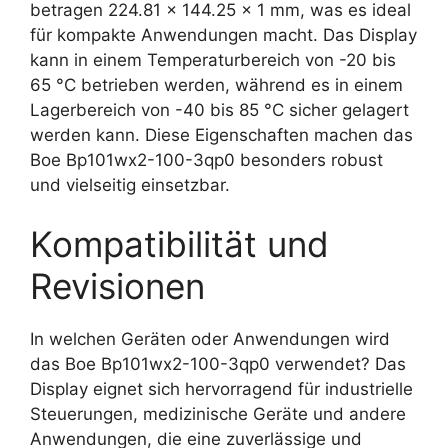
betragen 224.81 x 144.25 x 1 mm, was es ideal
für kompakte Anwendungen macht. Das Display
kann in einem Temperaturbereich von -20 bis
65 °C betrieben werden, während es in einem
Lagerbereich von -40 bis 85 °C sicher gelagert
werden kann. Diese Eigenschaften machen das
Boe Bp101wx2-100-3qp0 besonders robust
und vielseitig einsetzbar.
Kompatibilität und
Revisionen
In welchen Geräten oder Anwendungen wird
das Boe Bp101wx2-100-3qp0 verwendet? Das
Display eignet sich hervorragend für industrielle
Steuerungen, medizinische Geräte und andere
Anwendungen, die eine zuverlässige und