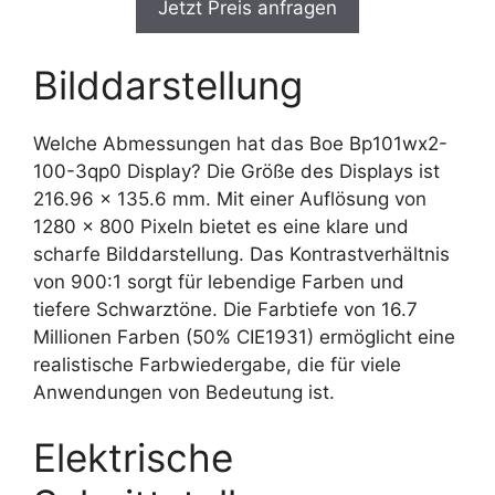
Jetzt Preis anfragen
Bilddarstellung
Welche Abmessungen hat das Boe Bp101wx2-
100-3qp0 Display? Die Größe des Displays ist
216.96 x 135.6 mm. Mit einer Auflösung von
1280 x 800 Pixeln bietet es eine klare und
scharfe Bilddarstellung. Das Kontrastverhältnis
von 900:1 sorgt für lebendige Farben und
tiefere Schwarztöne. Die Farbtiefe von 16.7
Millionen Farben (50% CIE1931) ermöglicht eine
realistische Farbwiedergabe, die für viele
Anwendungen von Bedeutung ist.
Elektrische