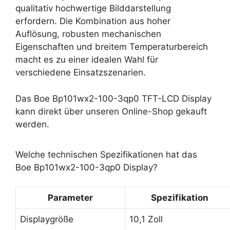
qualitativ hochwertige Bilddarstellung
erfordern. Die Kombination aus hoher
Auflösung, robusten mechanischen
Eigenschaften und breitem Temperaturbereich
macht es zu einer idealen Wahl für
verschiedene Einsatzszenarien.
Das Boe Bp101wx2-100-3qp0 TFT-LCD Display
kann direkt über unseren Online-Shop gekauft
werden.
Welche technischen Spezifikationen hat das
Boe Bp101wx2-100-3qp0 Display?
Parameter
Spezifikation
Displaygröße
10,1 Zoll