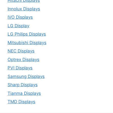
Hitachi Displays
Innolux Displays
IVO Displays
LG Display
LG Philips Displays
Mitsubishi Displays
NEC Displays
Optrex Displays
PVI Displays
Samsung Displays
Sharp Displays
Tianma Displays
TMD Displays