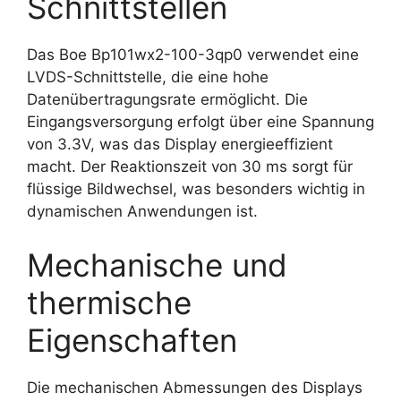
Schnittstellen
Das Boe Bp101wx2-100-3qp0 verwendet eine
LVDS-Schnittstelle, die eine hohe
Datenübertragungsrate ermöglicht. Die
Eingangsversorgung erfolgt über eine Spannung
von 3.3V, was das Display energieeffizient
macht. Der Reaktionszeit von 30 ms sorgt für
flüssige Bildwechsel, was besonders wichtig in
dynamischen Anwendungen ist.
Mechanische und
thermische
Eigenschaften
Die mechanischen Abmessungen des Displays