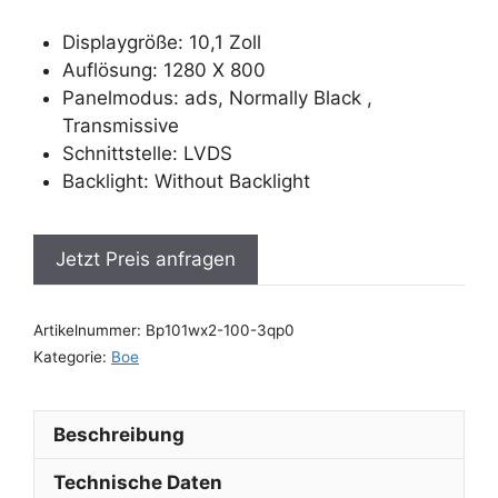
Displaygröße: 10,1 Zoll
Auflösung: 1280 X 800
Panelmodus: ads, Normally Black ,
Transmissive
Schnittstelle: LVDS
Backlight: Without Backlight
Jetzt Preis anfragen
Artikelnummer:
Bp101wx2-100-3qp0
Kategorie:
Boe
Beschreibung
Technische Daten