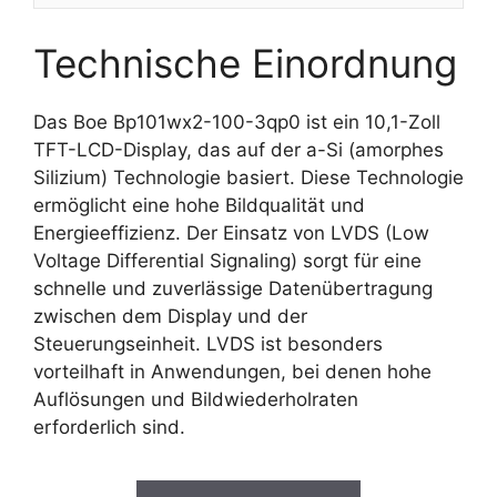
Technische Einordnung
Das Boe Bp101wx2-100-3qp0 ist ein 10,1-Zoll
TFT-LCD-Display, das auf der a-Si (amorphes
Silizium) Technologie basiert. Diese Technologie
ermöglicht eine hohe Bildqualität und
Energieeffizienz. Der Einsatz von LVDS (Low
Voltage Differential Signaling) sorgt für eine
schnelle und zuverlässige Datenübertragung
zwischen dem Display und der
Steuerungseinheit. LVDS ist besonders
vorteilhaft in Anwendungen, bei denen hohe
Auflösungen und Bildwiederholraten
erforderlich sind.