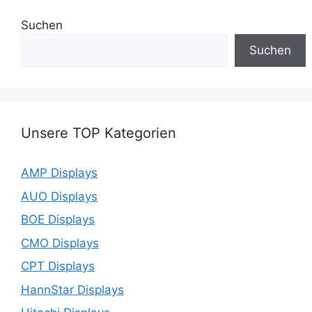
Suchen
Suchen
Unsere TOP Kategorien
AMP Displays
AUO Displays
BOE Displays
CMO Displays
CPT Displays
HannStar Displays